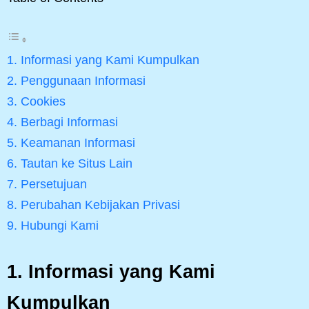
1. Informasi yang Kami Kumpulkan
2. Penggunaan Informasi
3. Cookies
4. Berbagi Informasi
5. Keamanan Informasi
6. Tautan ke Situs Lain
7. Persetujuan
8. Perubahan Kebijakan Privasi
9. Hubungi Kami
1.
Informasi yang Kami
Kumpulkan