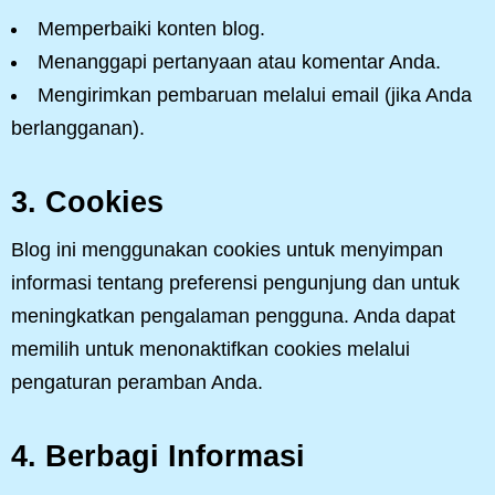
Memperbaiki konten blog.
Menanggapi pertanyaan atau komentar Anda.
Mengirimkan pembaruan melalui email (jika Anda
berlangganan).
3.
Cookies
Blog ini menggunakan cookies untuk menyimpan
informasi tentang preferensi pengunjung dan untuk
meningkatkan pengalaman pengguna. Anda dapat
memilih untuk menonaktifkan cookies melalui
pengaturan peramban Anda.
4.
Berbagi Informasi