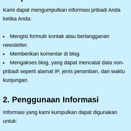
Kami dapat mengumpulkan informasi pribadi Anda
ketika Anda:
Mengisi formulir kontak atau berlangganan
newsletter.
Memberikan komentar di blog.
Mengakses blog, yang dapat mencatat data non-
pribadi seperti alamat IP, jenis peramban, dan waktu
kunjungan.
2.
Penggunaan Informasi
Informasi yang kami kumpulkan dapat digunakan
untuk: