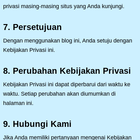
privasi masing-masing situs yang Anda kunjungi.
7.
Persetujuan
Dengan menggunakan blog ini, Anda setuju dengan
Kebijakan Privasi ini.
8.
Perubahan Kebijakan Privasi
Kebijakan Privasi ini dapat diperbarui dari waktu ke
waktu. Setiap perubahan akan diumumkan di
halaman ini.
9.
Hubungi Kami
Jika Anda memiliki pertanyaan mengenai Kebijakan