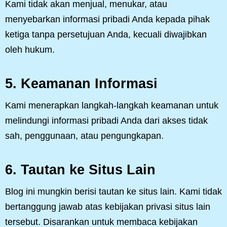
Kami tidak akan menjual, menukar, atau
menyebarkan informasi pribadi Anda kepada pihak
ketiga tanpa persetujuan Anda, kecuali diwajibkan
oleh hukum.
5.
Keamanan Informasi
Kami menerapkan langkah-langkah keamanan untuk
melindungi informasi pribadi Anda dari akses tidak
sah, penggunaan, atau pengungkapan.
6.
Tautan ke Situs Lain
Blog ini mungkin berisi tautan ke situs lain. Kami tidak
bertanggung jawab atas kebijakan privasi situs lain
tersebut. Disarankan untuk membaca kebijakan