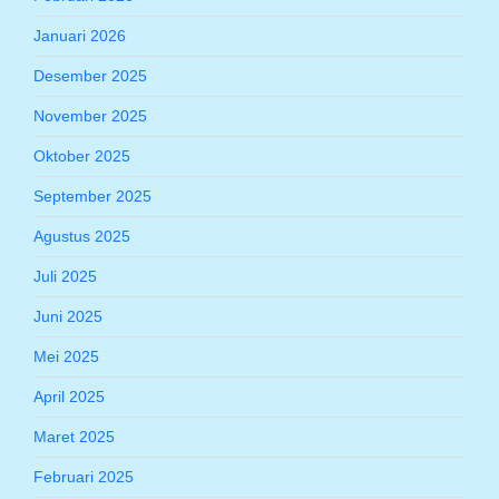
Januari 2026
Desember 2025
November 2025
Oktober 2025
September 2025
Agustus 2025
Juli 2025
Juni 2025
Mei 2025
April 2025
Maret 2025
Februari 2025