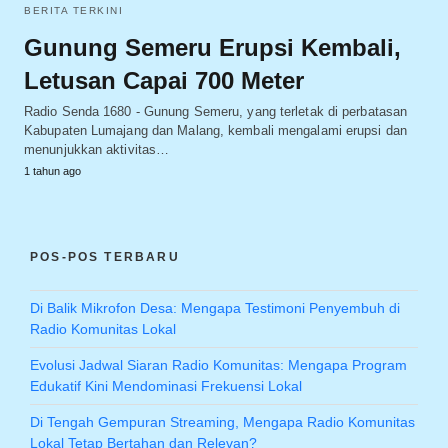
BERITA TERKINI
Gunung Semeru Erupsi Kembali,
Letusan Capai 700 Meter
Radio Senda 1680 - Gunung Semeru, yang terletak di perbatasan
Kabupaten Lumajang dan Malang, kembali mengalami erupsi dan
menunjukkan aktivitas…
1 tahun ago
POS-POS TERBARU
Di Balik Mikrofon Desa: Mengapa Testimoni Penyembuh di
Radio Komunitas Lokal
Evolusi Jadwal Siaran Radio Komunitas: Mengapa Program
Edukatif Kini Mendominasi Frekuensi Lokal
Di Tengah Gempuran Streaming, Mengapa Radio Komunitas
Lokal Tetap Bertahan dan Relevan?