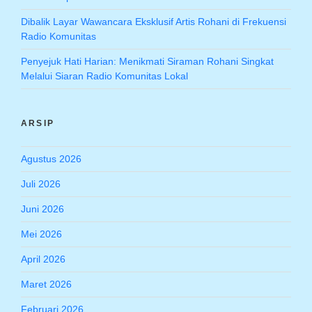
Dibalik Layar Wawancara Eksklusif Artis Rohani di Frekuensi
Radio Komunitas
Penyejuk Hati Harian: Menikmati Siraman Rohani Singkat
Melalui Siaran Radio Komunitas Lokal
ARSIP
Agustus 2026
Juli 2026
Juni 2026
Mei 2026
April 2026
Maret 2026
Februari 2026