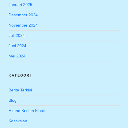
Januari 2025
Desember 2024
November 2024
Juli 2024
Juni 2024
Mei 2024
KATEGORI
Berita Terkini
Blog
Himne Kristen Klasik
Kesaksian