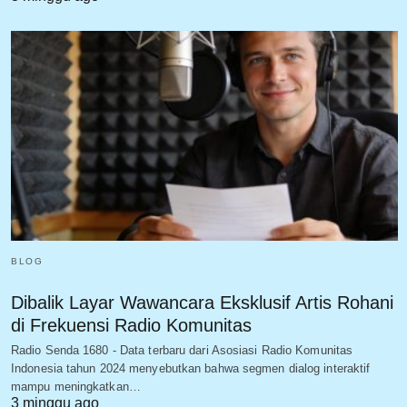
BLOG
Dibalik Layar Wawancara Eksklusif Artis Rohani
di Frekuensi Radio Komunitas
Radio Senda 1680 - Data terbaru dari Asosiasi Radio Komunitas
Indonesia tahun 2024 menyebutkan bahwa segmen dialog interaktif
mampu meningkatkan…
3 minggu ago