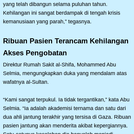
yang telah dibangun selama puluhan tahun.
Kehilangan ini sangat berdampak di tengah krisis
kemanusiaan yang parah,” tegasnya.
Ribuan Pasien Terancam Kehilangan
Akses Pengobatan
Direktur Rumah Sakit al-Shifa, Mohammed Abu
Selmia, mengungkapkan duka yang mendalam atas
wafatnya al-Sultan.
“Kami sangat terpukul. Ia tidak tergantikan,” kata Abu
Selmia. “Ia adalah akademisi ternama dan satu dari
dua ahli jantung terakhir yang tersisa di Gaza. Ribuan
pasien jantung akan menderita akibat kepergiannya.