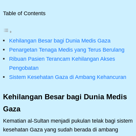
Table of Contents
Kehilangan Besar bagi Dunia Medis Gaza
Penargetan Tenaga Medis yang Terus Berulang
Ribuan Pasien Terancam Kehilangan Akses
Pengobatan
Sistem Kesehatan Gaza di Ambang Kehancuran
Kehilangan Besar bagi Dunia Medis
Gaza
Kematian al-Sultan menjadi pukulan telak bagi sistem
kesehatan Gaza yang sudah berada di ambang