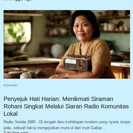
ROHANI
Penyejuk Hati Harian: Menikmati Siraman
Rohani Singkat Melalui Siaran Radio Komunitas
Lokal
Radio Senda 1680 - Di tengah deru kehidupan modern yang nyaris tanpa
jeda, sebuah fakta mengejutkan muncul dari riset Gallup…