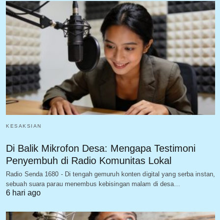
KESAKSIAN
Di Balik Mikrofon Desa: Mengapa Testimoni
Penyembuh di Radio Komunitas Lokal
Radio Senda 1680 - Di tengah gemuruh konten digital yang serba instan,
sebuah suara parau menembus kebisingan malam di desa…
6 hari ago