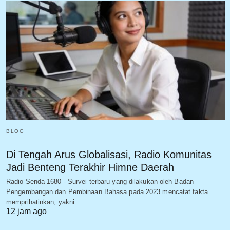
BLOG
Di Tengah Arus Globalisasi, Radio Komunitas
Jadi Benteng Terakhir Himne Daerah
Radio Senda 1680 - Survei terbaru yang dilakukan oleh Badan
Pengembangan dan Pembinaan Bahasa pada 2023 mencatat fakta
memprihatinkan, yakni…
12 jam ago