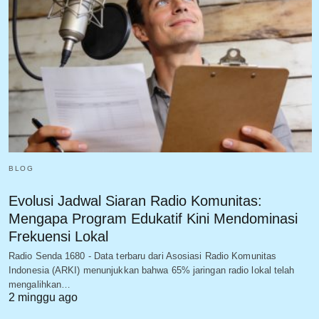
BLOG
Evolusi Jadwal Siaran Radio Komunitas:
Mengapa Program Edukatif Kini Mendominasi
Frekuensi Lokal
Radio Senda 1680 - Data terbaru dari Asosiasi Radio Komunitas
Indonesia (ARKI) menunjukkan bahwa 65% jaringan radio lokal telah
mengalihkan…
2 minggu ago