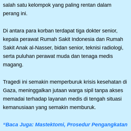
salah satu kelompok yang paling rentan dalam
perang ini.
Di antara para korban terdapat tiga dokter senior,
kepala perawat Rumah Sakit Indonesia dan Rumah
Sakit Anak al-Nasser, bidan senior, teknisi radiologi,
serta puluhan perawat muda dan tenaga medis
magang.
Tragedi ini semakin memperburuk krisis kesehatan di
Gaza, meninggalkan jutaan warga sipil tanpa akses
memadai terhadap layanan medis di tengah situasi
kemanusiaan yang semakin memburuk.
“Baca Juga: Mastektomi, Prosedur Pengangkatan