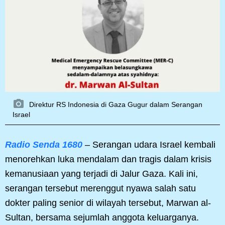
Direktur RS Indonesia di Gaza Gugur dalam Serangan
Israel
Radio Senda 1680
– Serangan udara Israel kembali
menorehkan luka mendalam dan tragis dalam krisis
kemanusiaan yang terjadi di Jalur Gaza. Kali ini,
serangan tersebut merenggut nyawa salah satu
dokter paling senior di wilayah tersebut, Marwan al-
Sultan, bersama sejumlah anggota keluarganya.