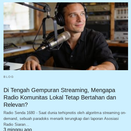
BLOG
Di Tengah Gempuran Streaming, Mengapa
Radio Komunitas Lokal Tetap Bertahan dan
Relevan?
Radio Senda 1680 - Saat dunia terhipnotis oleh algoritma streaming on-
demand, sebuah paradoks menarik terungkap dari laporan Asosiasi
Radio Siaran…
3 minggu ago