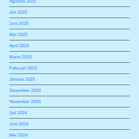
Agustus 2025
Juli 2025
Juni 2025
Mei 2025
April 2025
Maret 2025
Februari 2025
Januari 2025
Desember 2024
November 2024
Juli 2024
Juni 2024
Mei 2024