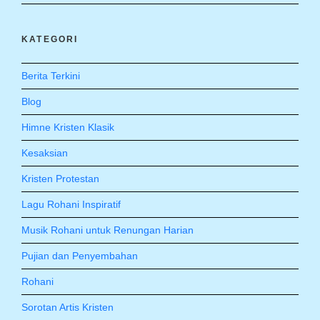
KATEGORI
Berita Terkini
Blog
Himne Kristen Klasik
Kesaksian
Kristen Protestan
Lagu Rohani Inspiratif
Musik Rohani untuk Renungan Harian
Pujian dan Penyembahan
Rohani
Sorotan Artis Kristen