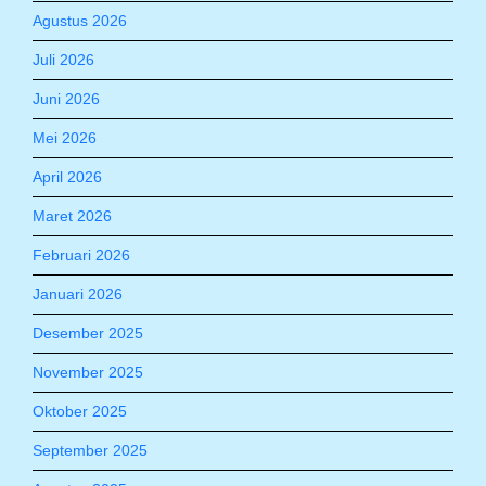
Agustus 2026
Juli 2026
Juni 2026
Mei 2026
April 2026
Maret 2026
Februari 2026
Januari 2026
Desember 2025
November 2025
Oktober 2025
September 2025