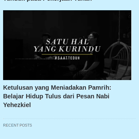
Ketulusan yang Meniadakan Pamrih:
Belajar Hidup Tulus dari Pesan Nabi
Yehezkiel
RECENT POSTS