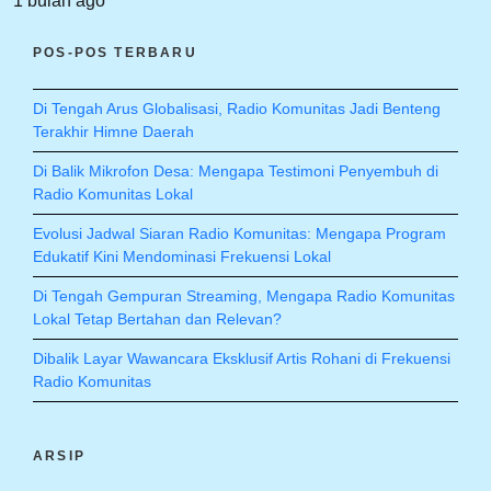
1 bulan ago
POS-POS TERBARU
Di Tengah Arus Globalisasi, Radio Komunitas Jadi Benteng
Terakhir Himne Daerah
Di Balik Mikrofon Desa: Mengapa Testimoni Penyembuh di
Radio Komunitas Lokal
Evolusi Jadwal Siaran Radio Komunitas: Mengapa Program
Edukatif Kini Mendominasi Frekuensi Lokal
Di Tengah Gempuran Streaming, Mengapa Radio Komunitas
Lokal Tetap Bertahan dan Relevan?
Dibalik Layar Wawancara Eksklusif Artis Rohani di Frekuensi
Radio Komunitas
ARSIP