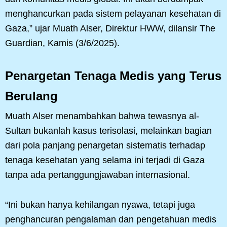
menghancurkan pada sistem pelayanan kesehatan di
Gaza,” ujar Muath Alser, Direktur HWW, dilansir The
Guardian, Kamis (3/6/2025).
Penargetan Tenaga Medis yang Terus
Berulang
Muath Alser menambahkan bahwa tewasnya al-
Sultan bukanlah kasus terisolasi, melainkan bagian
dari pola panjang penargetan sistematis terhadap
tenaga kesehatan yang selama ini terjadi di Gaza
tanpa ada pertanggungjawaban internasional.
“Ini bukan hanya kehilangan nyawa, tetapi juga
penghancuran pengalaman dan pengetahuan medis