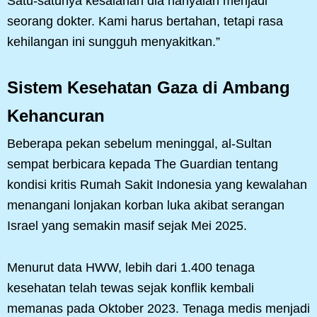
Satu-satunya kesalahan dia hanyalah menjadi
seorang dokter. Kami harus bertahan, tetapi rasa
kehilangan ini sungguh menyakitkan.”
Sistem Kesehatan Gaza di Ambang
Kehancuran
Beberapa pekan sebelum meninggal, al-Sultan
sempat berbicara kepada The Guardian tentang
kondisi kritis Rumah Sakit Indonesia yang kewalahan
menangani lonjakan korban luka akibat serangan
Israel yang semakin masif sejak Mei 2025.
Menurut data HWW, lebih dari 1.400 tenaga
kesehatan telah tewas sejak konflik kembali
memanas pada Oktober 2023. Tenaga medis menjadi