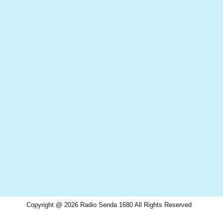
Copyright @ 2026 Radio Senda 1680 All Rights Reserved