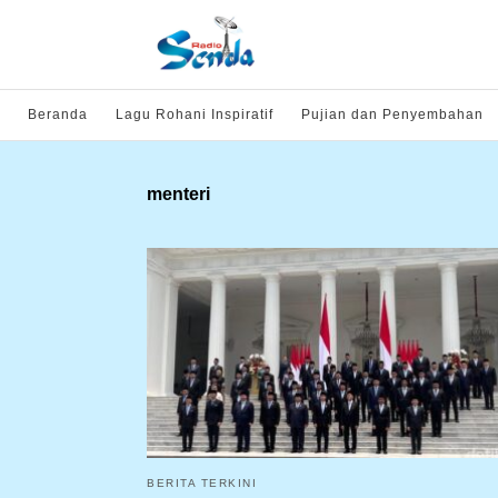
Beranda
Lagu Rohani Inspiratif
Pujian dan Penyembahan
menteri
BERITA TERKINI