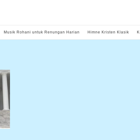
Musik Rohani untuk Renungan Harian
Himne Kristen Klasik
K