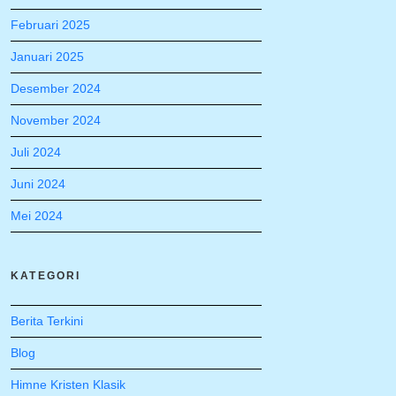
Februari 2025
Januari 2025
Desember 2024
November 2024
Juli 2024
Juni 2024
Mei 2024
KATEGORI
Berita Terkini
Blog
Himne Kristen Klasik