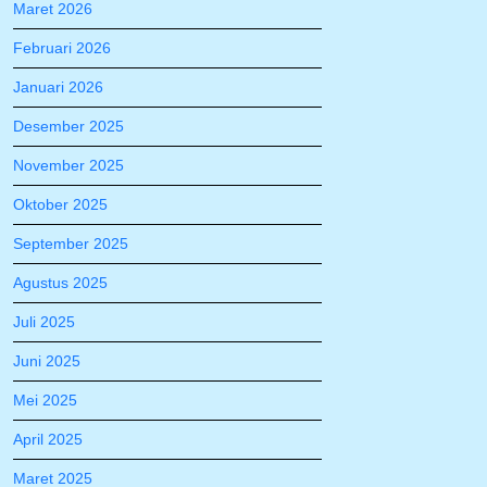
Maret 2026
Februari 2026
Januari 2026
Desember 2025
November 2025
Oktober 2025
September 2025
Agustus 2025
Juli 2025
Juni 2025
Mei 2025
April 2025
Maret 2025