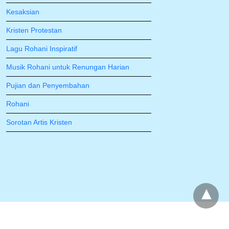
Kesaksian
Kristen Protestan
Lagu Rohani Inspiratif
Musik Rohani untuk Renungan Harian
Pujian dan Penyembahan
Rohani
Sorotan Artis Kristen