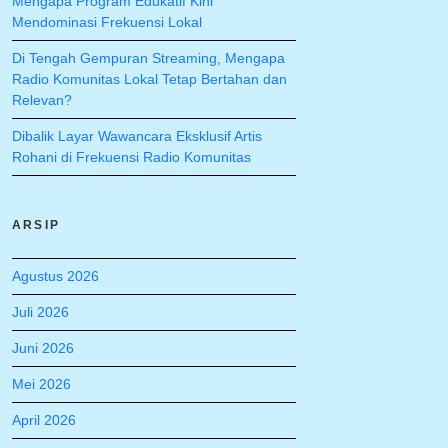
Mengapa Program Edukatif Kini
Mendominasi Frekuensi Lokal
Di Tengah Gempuran Streaming, Mengapa
Radio Komunitas Lokal Tetap Bertahan dan
Relevan?
Dibalik Layar Wawancara Eksklusif Artis
Rohani di Frekuensi Radio Komunitas
ARSIP
Agustus 2026
Juli 2026
Juni 2026
Mei 2026
April 2026