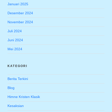
Januari 2025
Desember 2024
November 2024
Juli 2024
Juni 2024
Mei 2024
KATEGORI
Berita Terkini
Blog
Himne Kristen Klasik
Kesaksian