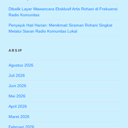
Dibalik Layar Wawancara Eksklusif Artis Rohani di Frekuensi
Radio Komunitas
Penyejuk Hati Harian: Menikmati Siraman Rohani Singkat
Melalui Siaran Radio Komunitas Lokal
ARSIP
Agustus 2026
Juli 2026
Juni 2026
Mei 2026
April 2026
Maret 2026
Februari 2026