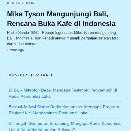
BERITA TERKINI
Mike Tyson Mengunjungi Bali,
Rencana Buka Kafe di Indonesia
Radio Senda 1680 - Petinju legendaris Mike Tyson mengunjungi
Bali, Indonesia, dan kehadirannya menarik perhatian setelah foto
dan video beredar…
1 tahun ago
POS-POS TERBARU
Di Balik Mikrofon Desa: Mengapa Testimoni Penyembuh di
Radio Komunitas Lokal
Evolusi Jadwal Siaran Radio Komunitas: Mengapa Program
Edukatif Kini Mendominasi Frekuensi Lokal
Di Tengah Gempuran Streaming, Mengapa Radio Komunitas
Lokal Tetap Bertahan dan Relevan?