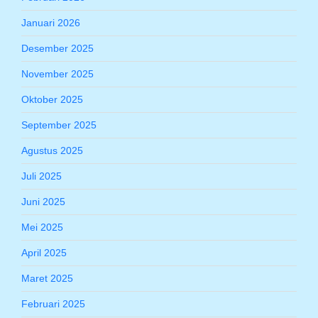
Januari 2026
Desember 2025
November 2025
Oktober 2025
September 2025
Agustus 2025
Juli 2025
Juni 2025
Mei 2025
April 2025
Maret 2025
Februari 2025