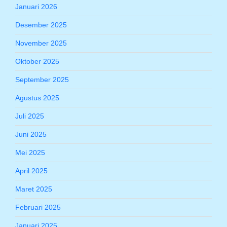
Januari 2026
Desember 2025
November 2025
Oktober 2025
September 2025
Agustus 2025
Juli 2025
Juni 2025
Mei 2025
April 2025
Maret 2025
Februari 2025
Januari 2025