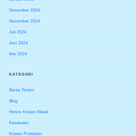
Desember 2024
November 2024
Juli 2024
Juni 2024
Mei 2024
KATEGORI
Berita Terkini
Blog
Himne Kristen Klasik
Kesaksian
Kristen Protestan