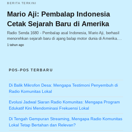
BERITA TERKINI
Mario Aji: Pembalap Indonesia
Cetak Sejarah Baru di Amerika
Radio Senda 1680 - Pembalap asal Indonesia, Mario Aji, berhasil
menorehkan sejarah baru di ajang balap motor dunia di Amerika.…
1 tahun ago
POS-POS TERBARU
Di Balik Mikrofon Desa: Mengapa Testimoni Penyembuh di
Radio Komunitas Lokal
Evolusi Jadwal Siaran Radio Komunitas: Mengapa Program
Edukatif Kini Mendominasi Frekuensi Lokal
Di Tengah Gempuran Streaming, Mengapa Radio Komunitas
Lokal Tetap Bertahan dan Relevan?