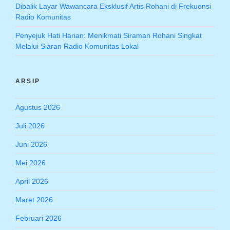
Dibalik Layar Wawancara Eksklusif Artis Rohani di Frekuensi
Radio Komunitas
Penyejuk Hati Harian: Menikmati Siraman Rohani Singkat
Melalui Siaran Radio Komunitas Lokal
ARSIP
Agustus 2026
Juli 2026
Juni 2026
Mei 2026
April 2026
Maret 2026
Februari 2026