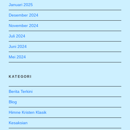
Januari 2025
Desember 2024
November 2024
Juli 2024
Juni 2024
Mei 2024
KATEGORI
Berita Terkini
Blog
Himne Kristen Klasik
Kesaksian