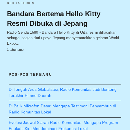
BERITA TERKINI
Bandara Bertema Hello Kitty
Resmi Dibuka di Jepang
Radio Senda 1680 - Bandara Hello Kitty di Oita resmi dihadirkan
sebagai bagian dari upaya Jepang menyemarakkan gelaran World
Expo…
1 tahun ago
POS-POS TERBARU
Di Tengah Arus Globalisasi, Radio Komunitas Jadi Benteng
Terakhir Himne Daerah
Di Balik Mikrofon Desa: Mengapa Testimoni Penyembuh di
Radio Komunitas Lokal
Evolusi Jadwal Siaran Radio Komunitas: Mengapa Program
Edukatif Kini Mendominasi Frekuensi Lokal