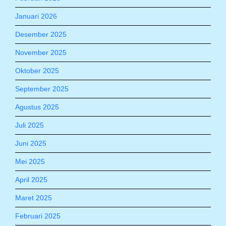
Januari 2026
Desember 2025
November 2025
Oktober 2025
September 2025
Agustus 2025
Juli 2025
Juni 2025
Mei 2025
April 2025
Maret 2025
Februari 2025