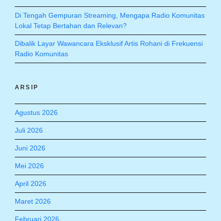
Di Tengah Gempuran Streaming, Mengapa Radio Komunitas
Lokal Tetap Bertahan dan Relevan?
Dibalik Layar Wawancara Eksklusif Artis Rohani di Frekuensi
Radio Komunitas
ARSIP
Agustus 2026
Juli 2026
Juni 2026
Mei 2026
April 2026
Maret 2026
Februari 2026