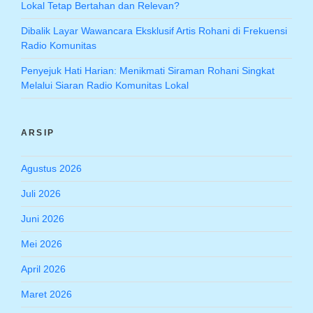
Lokal Tetap Bertahan dan Relevan?
Dibalik Layar Wawancara Eksklusif Artis Rohani di Frekuensi
Radio Komunitas
Penyejuk Hati Harian: Menikmati Siraman Rohani Singkat
Melalui Siaran Radio Komunitas Lokal
ARSIP
Agustus 2026
Juli 2026
Juni 2026
Mei 2026
April 2026
Maret 2026