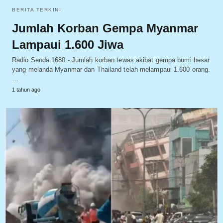
BERITA TERKINI
Jumlah Korban Gempa Myanmar
Lampaui 1.600 Jiwa
Radio Senda 1680 - Jumlah korban tewas akibat gempa bumi besar
yang melanda Myanmar dan Thailand telah melampaui 1.600 orang.
…
1 tahun ago