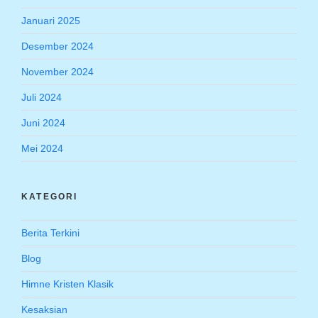
Januari 2025
Desember 2024
November 2024
Juli 2024
Juni 2024
Mei 2024
KATEGORI
Berita Terkini
Blog
Himne Kristen Klasik
Kesaksian