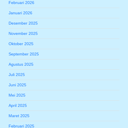
Februari 2026
Januari 2026
Desember 2025
November 2025
Oktober 2025
September 2025
Agustus 2025
Juli 2025
Juni 2025
Mei 2025
April 2025
Maret 2025
Februari 2025