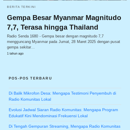
BERITA TERKINI
Gempa Besar Myanmar Magnitudo
7,7, Terasa hingga Thailand
Radio Senda 1680 - Gempa besar dengan magnitudo 7,7
mengguncang Myanmar pada Jumat, 28 Maret 2025 dengan pusat
gempa sekitar…
1 tahun ago
POS-POS TERBARU
Di Balik Mikrofon Desa: Mengapa Testimoni Penyembuh di
Radio Komunitas Lokal
Evolusi Jadwal Siaran Radio Komunitas: Mengapa Program
Edukatif Kini Mendominasi Frekuensi Lokal
Di Tengah Gempuran Streaming, Mengapa Radio Komunitas