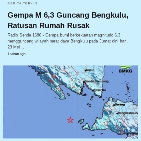
BERITA TERKINI
Gempa M 6,3 Guncang Bengkulu,
Ratusan Rumah Rusak
Radio Senda 1680 - Gempa bumi berkekuatan magnitudo 6,3
mengguncang wilayah barat daya Bengkulu pada Jumat dini hari,
23 Mei…
1 tahun ago