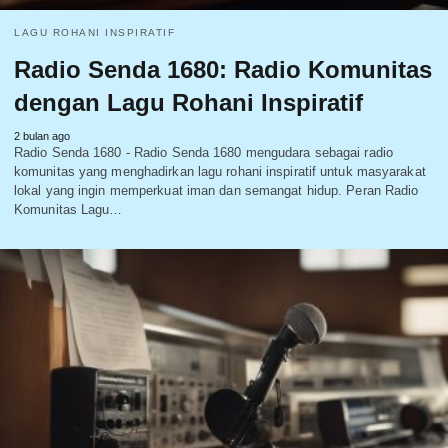
LAGU ROHANI INSPIRATIF
Radio Senda 1680: Radio Komunitas
dengan Lagu Rohani Inspiratif
2 bulan ago
Radio Senda 1680 - Radio Senda 1680 mengudara sebagai radio
komunitas yang menghadirkan lagu rohani inspiratif untuk masyarakat
lokal yang ingin memperkuat iman dan semangat hidup. Peran Radio
Komunitas Lagu…