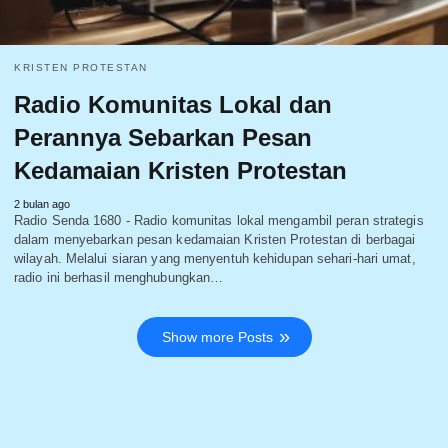
KRISTEN PROTESTAN
Radio Komunitas Lokal dan
Perannya Sebarkan Pesan
Kedamaian Kristen Protestan
2 bulan ago
Radio Senda 1680 - Radio komunitas lokal mengambil peran strategis
dalam menyebarkan pesan kedamaian Kristen Protestan di berbagai
wilayah. Melalui siaran yang menyentuh kehidupan sehari-hari umat,
radio ini berhasil menghubungkan…
Show more Posts