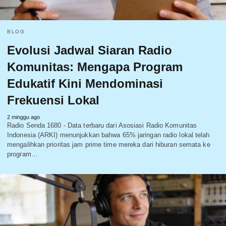
BLOG
Evolusi Jadwal Siaran Radio
Komunitas: Mengapa Program
Edukatif Kini Mendominasi
Frekuensi Lokal
2 minggu ago
Radio Senda 1680 - Data terbaru dari Asosiasi Radio Komunitas
Indonesia (ARKI) menunjukkan bahwa 65% jaringan radio lokal telah
mengalihkan prioritas jam prime time mereka dari hiburan semata ke
program…