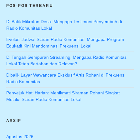
POS-POS TERBARU
Di Balik Mikrofon Desa: Mengapa Testimoni Penyembuh di
Radio Komunitas Lokal
Evolusi Jadwal Siaran Radio Komunitas: Mengapa Program
Edukatif Kini Mendominasi Frekuensi Lokal
Di Tengah Gempuran Streaming, Mengapa Radio Komunitas
Lokal Tetap Bertahan dan Relevan?
Dibalik Layar Wawancara Eksklusif Artis Rohani di Frekuensi
Radio Komunitas
Penyejuk Hati Harian: Menikmati Siraman Rohani Singkat
Melalui Siaran Radio Komunitas Lokal
ARSIP
Agustus 2026