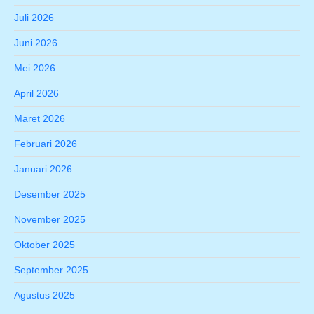
Juli 2026
Juni 2026
Mei 2026
April 2026
Maret 2026
Februari 2026
Januari 2026
Desember 2025
November 2025
Oktober 2025
September 2025
Agustus 2025