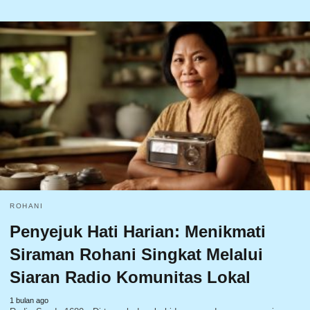
ROHANI
Penyejuk Hati Harian: Menikmati
Siraman Rohani Singkat Melalui
Siaran Radio Komunitas Lokal
1 bulan ago