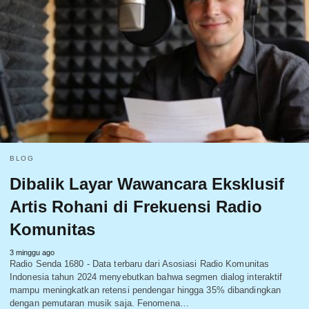
BLOG
Dibalik Layar Wawancara Eksklusif
Artis Rohani di Frekuensi Radio
Komunitas
3 minggu ago
Radio Senda 1680 - Data terbaru dari Asosiasi Radio Komunitas
Indonesia tahun 2024 menyebutkan bahwa segmen dialog interaktif
mampu meningkatkan retensi pendengar hingga 35% dibandingkan
dengan pemutaran musik saja. Fenomena…