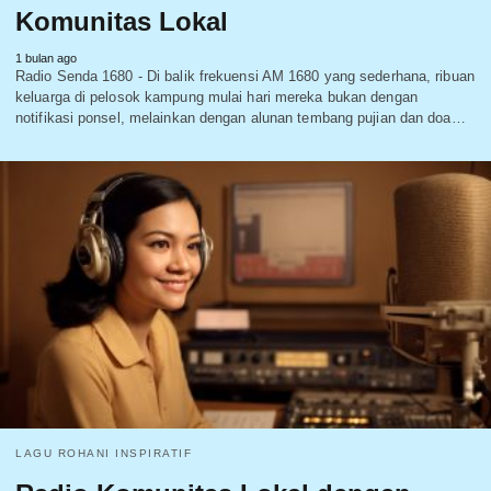
Komunitas Lokal
1 bulan ago
Radio Senda 1680 - Di balik frekuensi AM 1680 yang sederhana, ribuan
keluarga di pelosok kampung mulai hari mereka bukan dengan
notifikasi ponsel, melainkan dengan alunan tembang pujian dan doa…
LAGU ROHANI INSPIRATIF