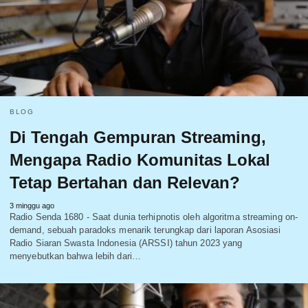
BLOG
Di Tengah Gempuran Streaming,
Mengapa Radio Komunitas Lokal
Tetap Bertahan dan Relevan?
3 minggu ago
Radio Senda 1680 - Saat dunia terhipnotis oleh algoritma streaming on-
demand, sebuah paradoks menarik terungkap dari laporan Asosiasi
Radio Siaran Swasta Indonesia (ARSSI) tahun 2023 yang
menyebutkan bahwa lebih dari…