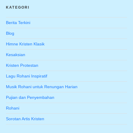
KATEGORI
Berita Terkini
Blog
Himne Kristen Klasik
Kesaksian
Kristen Protestan
Lagu Rohani Inspiratif
Musik Rohani untuk Renungan Harian
Pujian dan Penyembahan
Rohani
Sorotan Artis Kristen