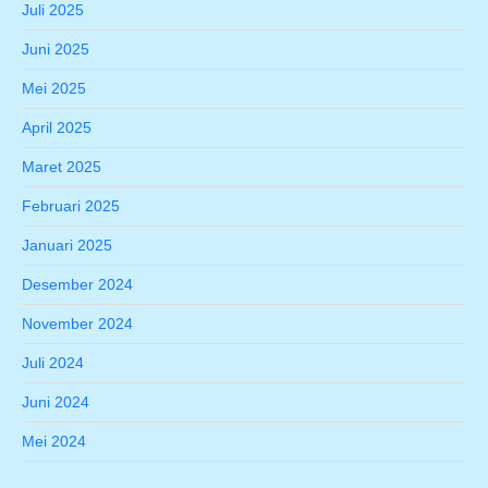
Juli 2025
Juni 2025
Mei 2025
April 2025
Maret 2025
Februari 2025
Januari 2025
Desember 2024
November 2024
Juli 2024
Juni 2024
Mei 2024