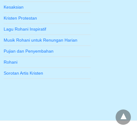
Kesaksian
Kristen Protestan
Lagu Rohani Inspiratif
Musik Rohani untuk Renungan Harian
Pujian dan Penyembahan
Rohani
Sorotan Artis Kristen