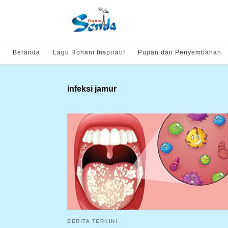
Beranda
Lagu Rohani Inspiratif
Pujian dan Penyembahan
infeksi jamur
BERITA TERKINI