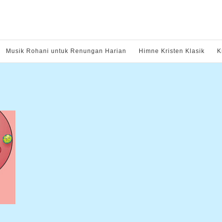
Musik Rohani untuk Renungan Harian
Himne Kristen Klasik
K