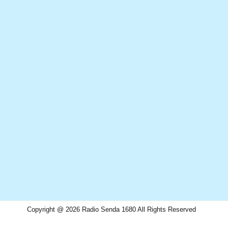
Copyright @ 2026 Radio Senda 1680 All Rights Reserved