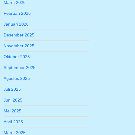
Maret 2026
Februari 2026
Januari 2026
Desember 2025
November 2025
Oktober 2025
September 2025
Agustus 2025
Juli 2025
Juni 2025
Mei 2025
April 2025
Maret 2025