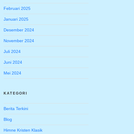
Februari 2025
Januari 2025
Desember 2024
November 2024
Juli 2024
Juni 2024
Mei 2024
KATEGORI
Berita Terkini
Blog
Himne Kristen Klasik