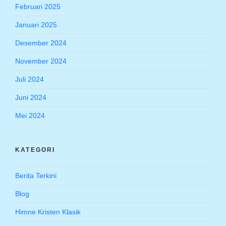
Februari 2025
Januari 2025
Desember 2024
November 2024
Juli 2024
Juni 2024
Mei 2024
KATEGORI
Berita Terkini
Blog
Himne Kristen Klasik