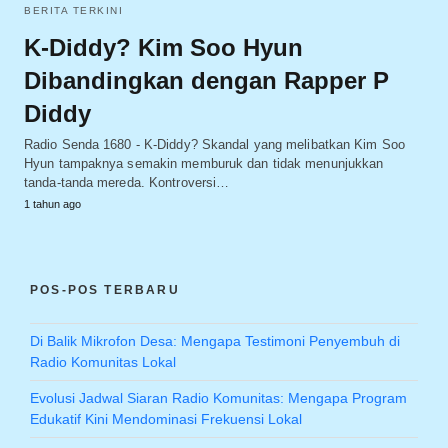
BERITA TERKINI
K-Diddy? Kim Soo Hyun
Dibandingkan dengan Rapper P
Diddy
Radio Senda 1680 - K-Diddy? Skandal yang melibatkan Kim Soo
Hyun tampaknya semakin memburuk dan tidak menunjukkan
tanda-tanda mereda. Kontroversi…
1 tahun ago
POS-POS TERBARU
Di Balik Mikrofon Desa: Mengapa Testimoni Penyembuh di
Radio Komunitas Lokal
Evolusi Jadwal Siaran Radio Komunitas: Mengapa Program
Edukatif Kini Mendominasi Frekuensi Lokal