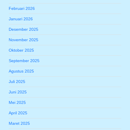
Februari 2026
Januari 2026
Desember 2025
November 2025
Oktober 2025
September 2025
Agustus 2025
Juli 2025
Juni 2025
Mei 2025
April 2025
Maret 2025