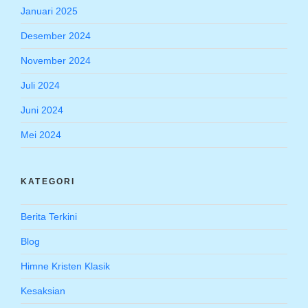
Januari 2025
Desember 2024
November 2024
Juli 2024
Juni 2024
Mei 2024
KATEGORI
Berita Terkini
Blog
Himne Kristen Klasik
Kesaksian