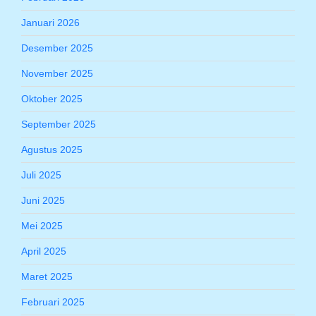
Januari 2026
Desember 2025
November 2025
Oktober 2025
September 2025
Agustus 2025
Juli 2025
Juni 2025
Mei 2025
April 2025
Maret 2025
Februari 2025