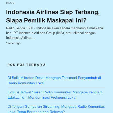
BLOG
Indonesia Airlines Siap Terbang,
Siapa Pemilik Maskapai Ini?
Radio Senda 1680 - Indonesia akan segera menyambut maskapai
baru PT Indonesia Airlines Group (INA), atau dikenal dengan
Indonesia Airlines.…
1 tahun ago
POS-POS TERBARU
Di Balik Mikrofon Desa: Mengapa Testimoni Penyembuh di
Radio Komunitas Lokal
Evolusi Jadwal Siaran Radio Komunitas: Mengapa Program
Edukatif Kini Mendominasi Frekuensi Lokal
Di Tengah Gempuran Streaming, Mengapa Radio Komunitas
Lokal Tetap Bertahan dan Relevan?