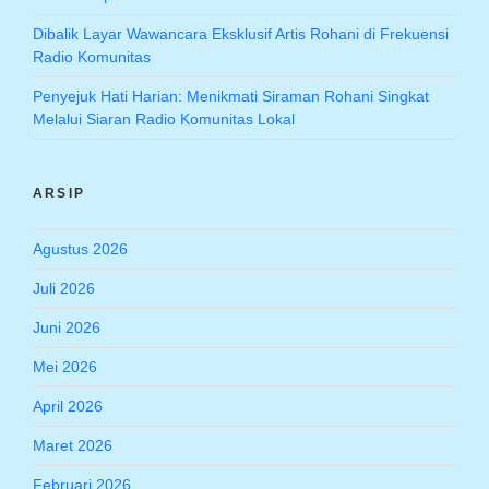
Dibalik Layar Wawancara Eksklusif Artis Rohani di Frekuensi
Radio Komunitas
Penyejuk Hati Harian: Menikmati Siraman Rohani Singkat
Melalui Siaran Radio Komunitas Lokal
ARSIP
Agustus 2026
Juli 2026
Juni 2026
Mei 2026
April 2026
Maret 2026
Februari 2026