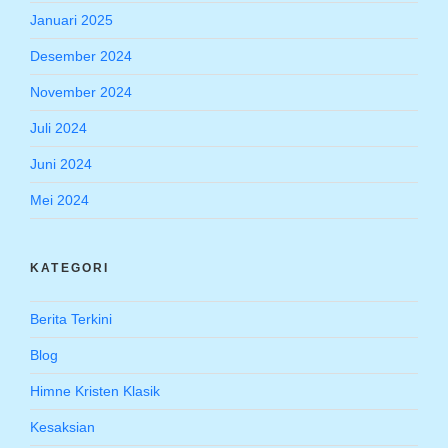
Januari 2025
Desember 2024
November 2024
Juli 2024
Juni 2024
Mei 2024
KATEGORI
Berita Terkini
Blog
Himne Kristen Klasik
Kesaksian