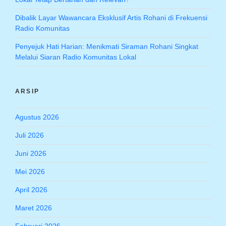
Dibalik Layar Wawancara Eksklusif Artis Rohani di Frekuensi
Radio Komunitas
Penyejuk Hati Harian: Menikmati Siraman Rohani Singkat
Melalui Siaran Radio Komunitas Lokal
ARSIP
Agustus 2026
Juli 2026
Juni 2026
Mei 2026
April 2026
Maret 2026