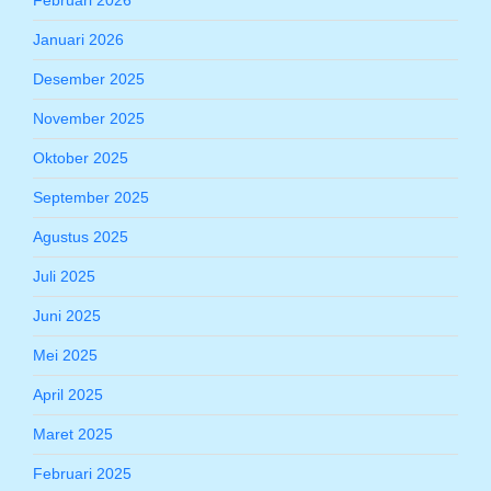
Februari 2026
Januari 2026
Desember 2025
November 2025
Oktober 2025
September 2025
Agustus 2025
Juli 2025
Juni 2025
Mei 2025
April 2025
Maret 2025
Februari 2025