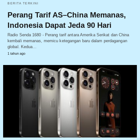
BERITA TERKINI
Perang Tarif AS–China Memanas,
Indonesia Dapat Jeda 90 Hari
Radio Senda 1680 - Perang tarif antara Amerika Serikat dan China
kembali memanas, memicu ketegangan baru dalam perdagangan
global. Kedua…
1 tahun ago