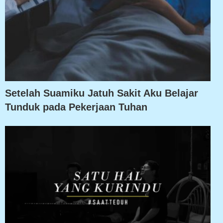
Setelah Suamiku Jatuh Sakit Aku Belajar
Tunduk pada Pekerjaan Tuhan