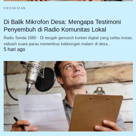
KESAKSIAN
Di Balik Mikrofon Desa: Mengapa Testimoni
Penyembuh di Radio Komunitas Lokal
Radio Senda 1680 - Di tengah gemuruh konten digital yang serba instan,
sebuah suara parau menembus kebisingan malam di desa…
5 hari ago