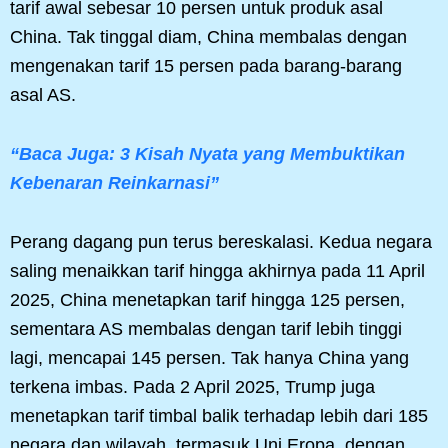
tarif awal sebesar 10 persen untuk produk asal
China. Tak tinggal diam, China membalas dengan
mengenakan tarif 15 persen pada barang-barang
asal AS.
“Baca Juga: 3 Kisah Nyata yang Membuktikan
Kebenaran Reinkarnasi”
Perang dagang pun terus bereskalasi. Kedua negara
saling menaikkan tarif hingga akhirnya pada 11 April
2025, China menetapkan tarif hingga 125 persen,
sementara AS membalas dengan tarif lebih tinggi
lagi, mencapai 145 persen. Tak hanya China yang
terkena imbas. Pada 2 April 2025, Trump juga
menetapkan tarif timbal balik terhadap lebih dari 185
negara dan wilayah, termasuk Uni Eropa, dengan