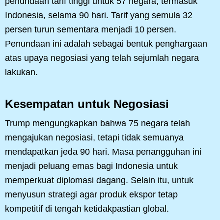
penundaan tarif tinggi untuk 57 negara, termasuk
Indonesia, selama 90 hari. Tarif yang semula 32
persen turun sementara menjadi 10 persen.
Penundaan ini adalah sebagai bentuk penghargaan
atas upaya negosiasi yang telah sejumlah negara
lakukan.
Kesempatan untuk Negosiasi
Trump mengungkapkan bahwa 75 negara telah
mengajukan negosiasi, tetapi tidak semuanya
mendapatkan jeda 90 hari. Masa penangguhan ini
menjadi peluang emas bagi Indonesia untuk
memperkuat diplomasi dagang. Selain itu, untuk
menyusun strategi agar produk ekspor tetap
kompetitif di tengah ketidakpastian global.