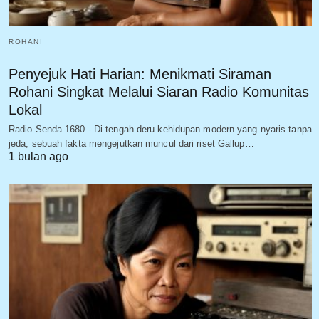
ROHANI
Penyejuk Hati Harian: Menikmati Siraman
Rohani Singkat Melalui Siaran Radio Komunitas
Lokal
Radio Senda 1680 - Di tengah deru kehidupan modern yang nyaris tanpa
jeda, sebuah fakta mengejutkan muncul dari riset Gallup…
1 bulan ago