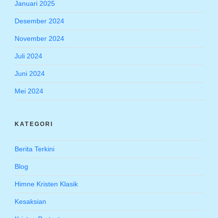
Januari 2025
Desember 2024
November 2024
Juli 2024
Juni 2024
Mei 2024
KATEGORI
Berita Terkini
Blog
Himne Kristen Klasik
Kesaksian