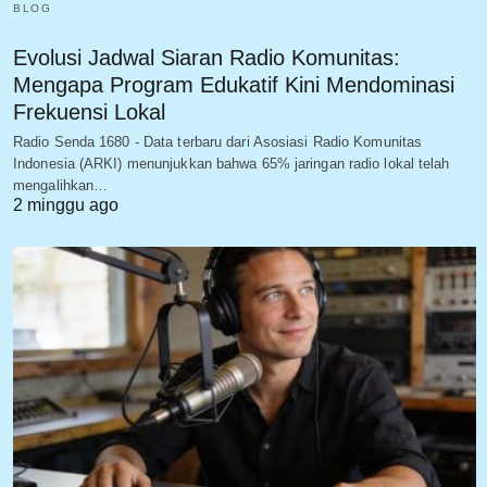
BLOG
Evolusi Jadwal Siaran Radio Komunitas:
Mengapa Program Edukatif Kini Mendominasi
Frekuensi Lokal
Radio Senda 1680 - Data terbaru dari Asosiasi Radio Komunitas
Indonesia (ARKI) menunjukkan bahwa 65% jaringan radio lokal telah
mengalihkan…
2 minggu ago