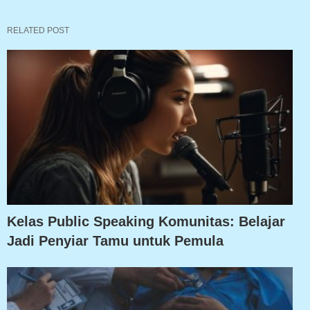
RELATED POST
Kelas Public Speaking Komunitas: Belajar
Jadi Penyiar Tamu untuk Pemula