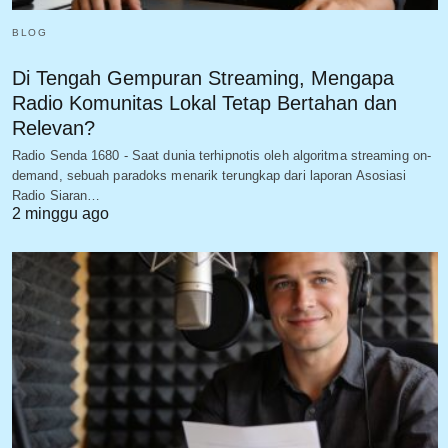
BLOG
Di Tengah Gempuran Streaming, Mengapa
Radio Komunitas Lokal Tetap Bertahan dan
Relevan?
Radio Senda 1680 - Saat dunia terhipnotis oleh algoritma streaming on-
demand, sebuah paradoks menarik terungkap dari laporan Asosiasi
Radio Siaran…
2 minggu ago