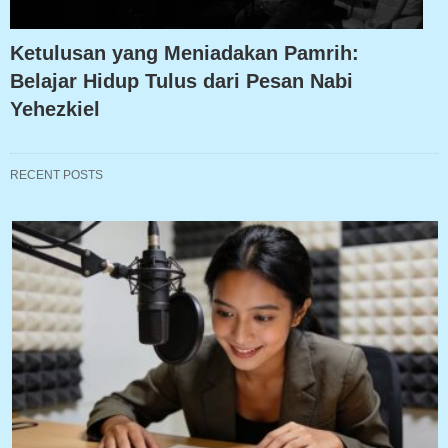
Ketulusan yang Meniadakan Pamrih:
Belajar Hidup Tulus dari Pesan Nabi
Yehezkiel
RECENT POSTS