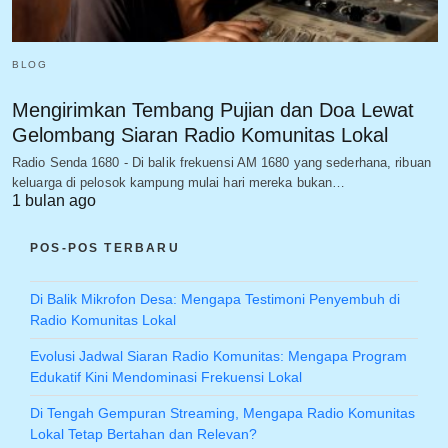
BLOG
Mengirimkan Tembang Pujian dan Doa Lewat
Gelombang Siaran Radio Komunitas Lokal
Radio Senda 1680 - Di balik frekuensi AM 1680 yang sederhana, ribuan
keluarga di pelosok kampung mulai hari mereka bukan…
1 bulan ago
POS-POS TERBARU
Di Balik Mikrofon Desa: Mengapa Testimoni Penyembuh di
Radio Komunitas Lokal
Evolusi Jadwal Siaran Radio Komunitas: Mengapa Program
Edukatif Kini Mendominasi Frekuensi Lokal
Di Tengah Gempuran Streaming, Mengapa Radio Komunitas
Lokal Tetap Bertahan dan Relevan?