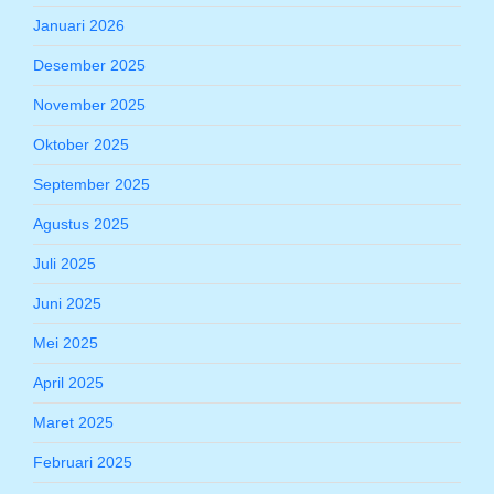
Januari 2026
Desember 2025
November 2025
Oktober 2025
September 2025
Agustus 2025
Juli 2025
Juni 2025
Mei 2025
April 2025
Maret 2025
Februari 2025