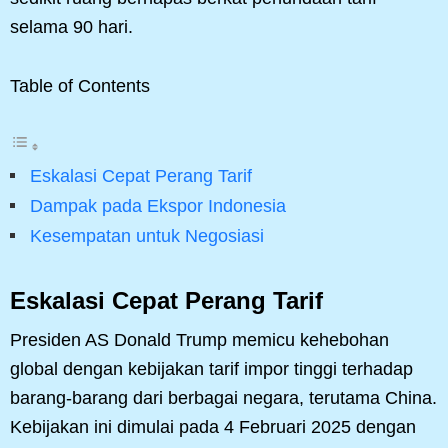
selama 90 hari.
Table of Contents
Eskalasi Cepat Perang Tarif
Dampak pada Ekspor Indonesia
Kesempatan untuk Negosiasi
Eskalasi Cepat Perang Tarif
Presiden AS Donald Trump memicu kehebohan
global dengan kebijakan tarif impor tinggi terhadap
barang-barang dari berbagai negara, terutama China.
Kebijakan ini dimulai pada 4 Februari 2025 dengan