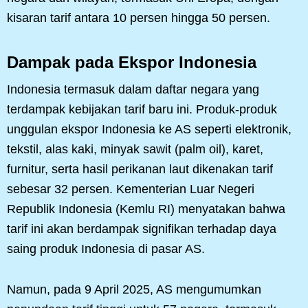
kisaran tarif antara 10 persen hingga 50 persen.
Dampak pada Ekspor Indonesia
Indonesia termasuk dalam daftar negara yang
terdampak kebijakan tarif baru ini. Produk-produk
unggulan ekspor Indonesia ke AS seperti elektronik,
tekstil, alas kaki, minyak sawit (palm oil), karet,
furnitur, serta hasil perikanan laut dikenakan tarif
sebesar 32 persen. Kementerian Luar Negeri
Republik Indonesia (Kemlu RI) menyatakan bahwa
tarif ini akan berdampak signifikan terhadap daya
saing produk Indonesia di pasar AS.
Namun, pada 9 April 2025, AS mengumumkan