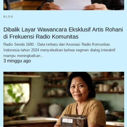
BLOG
Dibalik Layar Wawancara Eksklusif Artis Rohani
di Frekuensi Radio Komunitas
Radio Senda 1680 - Data terbaru dari Asosiasi Radio Komunitas
Indonesia tahun 2024 menyebutkan bahwa segmen dialog interaktif
mampu meningkatkan…
3 minggu ago