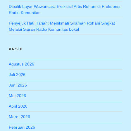
Dibalik Layar Wawancara Eksklusif Artis Rohani di Frekuensi
Radio Komunitas
Penyejuk Hati Harian: Menikmati Siraman Rohani Singkat
Melalui Siaran Radio Komunitas Lokal
ARSIP
Agustus 2026
Juli 2026
Juni 2026
Mei 2026
April 2026
Maret 2026
Februari 2026