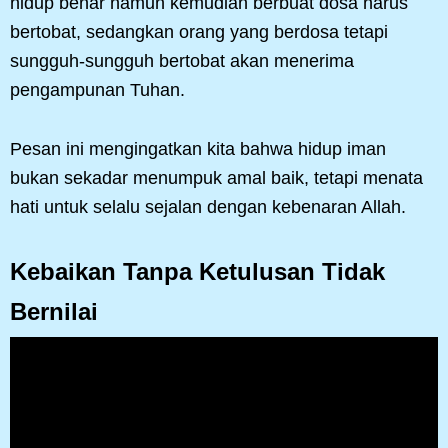
hidup benar namun kemudian berbuat dosa harus
bertobat, sedangkan orang yang berdosa tetapi
sungguh-sungguh bertobat akan menerima
pengampunan Tuhan.
Pesan ini mengingatkan kita bahwa hidup iman
bukan sekadar menumpuk amal baik, tetapi menata
hati untuk selalu sejalan dengan kebenaran Allah.
Kebaikan Tanpa Ketulusan Tidak
Bernilai