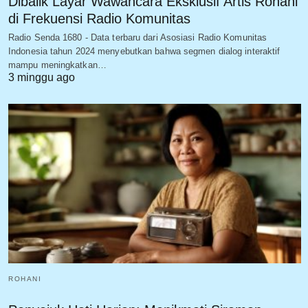
Dibalik Layar Wawancara Eksklusif Artis Rohani
di Frekuensi Radio Komunitas
Radio Senda 1680 - Data terbaru dari Asosiasi Radio Komunitas
Indonesia tahun 2024 menyebutkan bahwa segmen dialog interaktif
mampu meningkatkan…
3 minggu ago
ROHANI