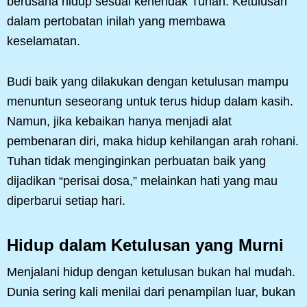
berusaha hidup sesuai kehendak Tuhan. Ketulusan
dalam pertobatan inilah yang membawa
keselamatan.
Budi baik yang dilakukan dengan ketulusan mampu
menuntun seseorang untuk terus hidup dalam kasih.
Namun, jika kebaikan hanya menjadi alat
pembenaran diri, maka hidup kehilangan arah rohani.
Tuhan tidak menginginkan perbuatan baik yang
dijadikan “perisai dosa,” melainkan hati yang mau
diperbarui setiap hari.
Hidup dalam Ketulusan yang Murni
Menjalani hidup dengan ketulusan bukan hal mudah.
Dunia sering kali menilai dari penampilan luar, bukan