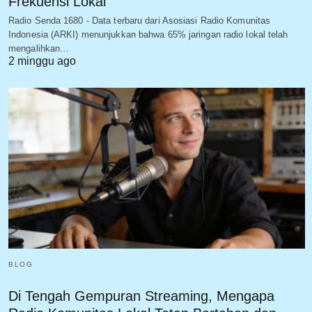
Frekuensi Lokal
Radio Senda 1680 - Data terbaru dari Asosiasi Radio Komunitas
Indonesia (ARKI) menunjukkan bahwa 65% jaringan radio lokal telah
mengalihkan…
2 minggu ago
BLOG
Di Tengah Gempuran Streaming, Mengapa