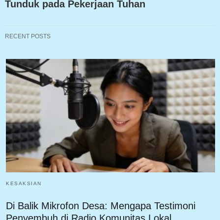
Tunduk pada Pekerjaan Tuhan
RECENT POSTS
KESAKSIAN
Di Balik Mikrofon Desa: Mengapa Testimoni
Penyembuh di Radio Komunitas Lokal