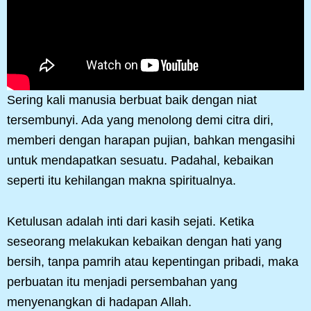
Sering kali manusia berbuat baik dengan niat
tersembunyi. Ada yang menolong demi citra diri,
memberi dengan harapan pujian, bahkan mengasihi
untuk mendapatkan sesuatu. Padahal, kebaikan
seperti itu kehilangan makna spiritualnya.
Ketulusan adalah inti dari kasih sejati. Ketika
seseorang melakukan kebaikan dengan hati yang
bersih, tanpa pamrih atau kepentingan pribadi, maka
perbuatan itu menjadi persembahan yang
menyenangkan di hadapan Allah.