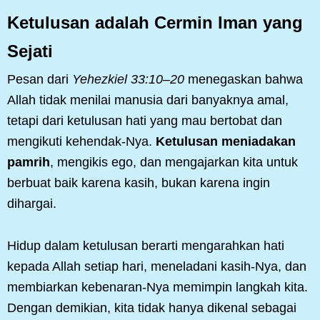
Ketulusan adalah Cermin Iman yang
Sejati
Pesan dari
Yehezkiel 33:10–20
menegaskan bahwa
Allah tidak menilai manusia dari banyaknya amal,
tetapi dari ketulusan hati yang mau bertobat dan
mengikuti kehendak-Nya.
Ketulusan meniadakan
pamrih
, mengikis ego, dan mengajarkan kita untuk
berbuat baik karena kasih, bukan karena ingin
dihargai.
Hidup dalam ketulusan berarti mengarahkan hati
kepada Allah setiap hari, meneladani kasih-Nya, dan
membiarkan kebenaran-Nya memimpin langkah kita.
Dengan demikian, kita tidak hanya dikenal sebagai