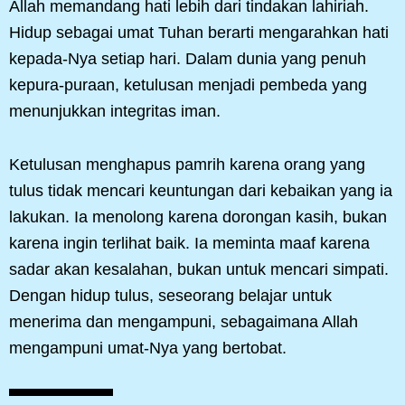
Allah memandang hati lebih dari tindakan lahiriah.
Hidup sebagai umat Tuhan berarti mengarahkan hati
kepada-Nya setiap hari. Dalam dunia yang penuh
kepura-puraan, ketulusan menjadi pembeda yang
menunjukkan integritas iman.
Ketulusan menghapus pamrih karena orang yang
tulus tidak mencari keuntungan dari kebaikan yang ia
lakukan. Ia menolong karena dorongan kasih, bukan
karena ingin terlihat baik. Ia meminta maaf karena
sadar akan kesalahan, bukan untuk mencari simpati.
Dengan hidup tulus, seseorang belajar untuk
menerima dan mengampuni, sebagaimana Allah
mengampuni umat-Nya yang bertobat.