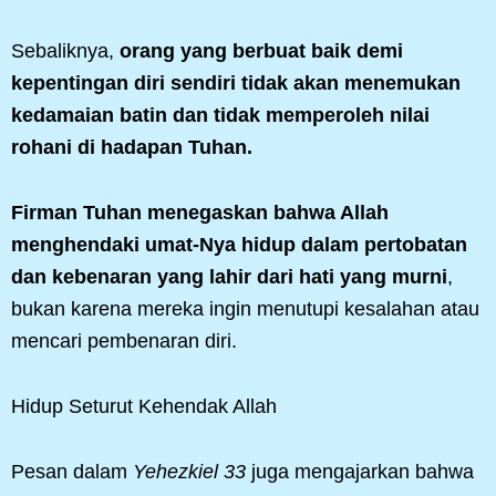
Sebaliknya,
orang yang berbuat baik demi
kepentingan diri sendiri tidak akan menemukan
kedamaian batin dan tidak memperoleh nilai
rohani di hadapan Tuhan.
Firman Tuhan menegaskan bahwa Allah
menghendaki umat-Nya hidup dalam pertobatan
dan kebenaran yang lahir dari hati yang murni
,
bukan karena mereka ingin menutupi kesalahan atau
mencari pembenaran diri.
Hidup Seturut Kehendak Allah
Pesan dalam
Yehezkiel 33
juga mengajarkan bahwa