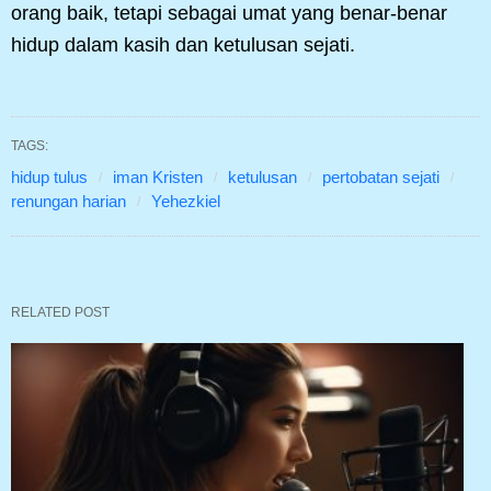
orang baik, tetapi sebagai umat yang benar-benar
hidup dalam kasih dan ketulusan sejati.
TAGS:
hidup tulus
iman Kristen
ketulusan
pertobatan sejati
renungan harian
Yehezkiel
RELATED POST