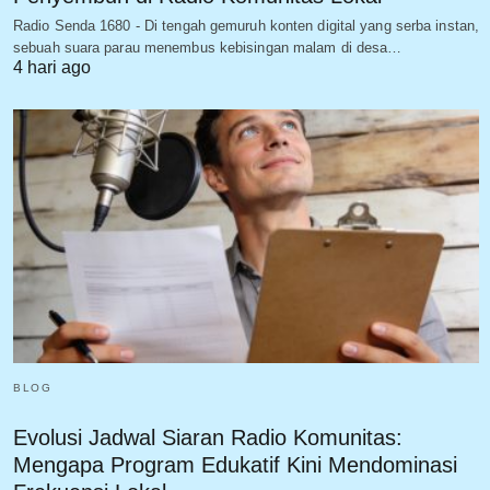
Radio Senda 1680 - Di tengah gemuruh konten digital yang serba instan,
sebuah suara parau menembus kebisingan malam di desa…
4 hari ago
BLOG
Evolusi Jadwal Siaran Radio Komunitas:
Mengapa Program Edukatif Kini Mendominasi