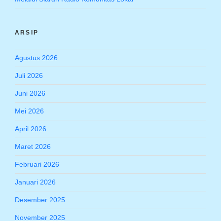
ARSIP
Agustus 2026
Juli 2026
Juni 2026
Mei 2026
April 2026
Maret 2026
Februari 2026
Januari 2026
Desember 2025
November 2025