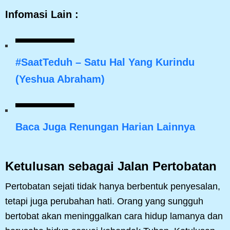
Infomasi Lain :
#SaatTeduh
– Satu Hal Yang Kurindu
(Yeshua Abraham)
Baca Juga Renungan Harian Lainnya
Ketulusan sebagai Jalan Pertobatan
Pertobatan sejati tidak hanya berbentuk penyesalan,
tetapi juga perubahan hati. Orang yang sungguh
bertobat akan meninggalkan cara hidup lamanya dan