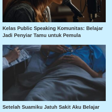
Kelas Public Speaking Komunitas: Belajar
Jadi Penyiar Tamu untuk Pemula
Setelah Suamiku Jatuh Sakit Aku Belajar