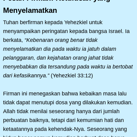
Menyelamatkan
Tuhan berfirman kepada Yehezkiel untuk
menyampaikan peringatan kepada bangsa Israel. Ia
berkata,
“Kebenaran orang benar tidak
menyelamatkan dia pada waktu ia jatuh dalam
pelanggaran, dan kejahatan orang jahat tidak
menyebabkan dia tersandung pada waktu ia bertobat
dari kefasikannya.”
(Yehezkiel 33:12)
Firman ini menegaskan bahwa kebaikan masa lalu
tidak dapat menutupi dosa yang dilakukan kemudian.
Allah tidak menilai seseorang hanya dari jumlah
perbuatan baiknya, tetapi dari kemurnian hati dan
ketaatannya pada kehendak-Nya. Seseorang yang