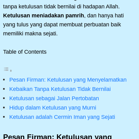
tanpa ketulusan tidak bernilai di hadapan Allah.
Ketulusan meniadakan pamrih
, dan hanya hati
yang tulus yang dapat membuat perbuatan baik
memiliki makna sejati.
Table of Contents
Pesan Firman: Ketulusan yang Menyelamatkan
Kebaikan Tanpa Ketulusan Tidak Bernilai
Ketulusan sebagai Jalan Pertobatan
Hidup dalam Ketulusan yang Murni
Ketulusan adalah Cermin Iman yang Sejati
Pesan Firman: Ketulusan yang