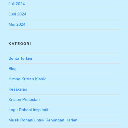
Juli 2024
Juni 2024
Mei 2024
KATEGORI
Berita Terkini
Blog
Himne Kristen Klasik
Kesaksian
Kristen Protestan
Lagu Rohani Inspiratif
Musik Rohani untuk Renungan Harian