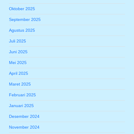
Oktober 2025
September 2025
Agustus 2025
Juli 2025
Juni 2025
Mei 2025
April 2025
Maret 2025
Februari 2025
Januari 2025
Desember 2024
November 2024