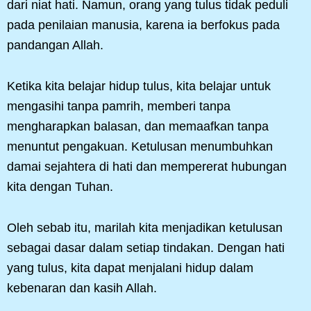
dari niat hati. Namun, orang yang tulus tidak peduli
pada penilaian manusia, karena ia berfokus pada
pandangan Allah.
Ketika kita belajar hidup tulus, kita belajar untuk
mengasihi tanpa pamrih, memberi tanpa
mengharapkan balasan, dan memaafkan tanpa
menuntut pengakuan. Ketulusan menumbuhkan
damai sejahtera di hati dan mempererat hubungan
kita dengan Tuhan.
Oleh sebab itu, marilah kita menjadikan ketulusan
sebagai dasar dalam setiap tindakan. Dengan hati
yang tulus, kita dapat menjalani hidup dalam
kebenaran dan kasih Allah.