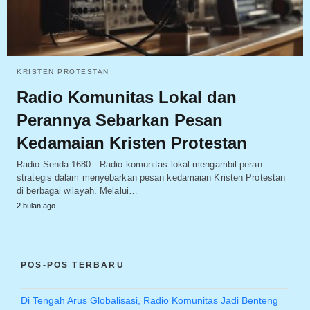
KRISTEN PROTESTAN
Radio Komunitas Lokal dan
Perannya Sebarkan Pesan
Kedamaian Kristen Protestan
Radio Senda 1680 - Radio komunitas lokal mengambil peran
strategis dalam menyebarkan pesan kedamaian Kristen Protestan
di berbagai wilayah. Melalui…
2 bulan ago
POS-POS TERBARU
Di Tengah Arus Globalisasi, Radio Komunitas Jadi Benteng