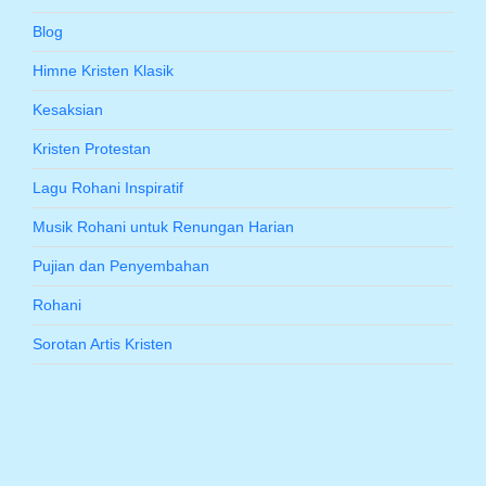
Blog
Himne Kristen Klasik
Kesaksian
Kristen Protestan
Lagu Rohani Inspiratif
Musik Rohani untuk Renungan Harian
Pujian dan Penyembahan
Rohani
Sorotan Artis Kristen