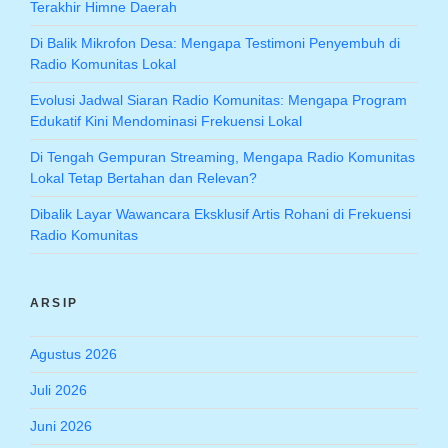
Terakhir Himne Daerah
Di Balik Mikrofon Desa: Mengapa Testimoni Penyembuh di
Radio Komunitas Lokal
Evolusi Jadwal Siaran Radio Komunitas: Mengapa Program
Edukatif Kini Mendominasi Frekuensi Lokal
Di Tengah Gempuran Streaming, Mengapa Radio Komunitas
Lokal Tetap Bertahan dan Relevan?
Dibalik Layar Wawancara Eksklusif Artis Rohani di Frekuensi
Radio Komunitas
ARSIP
Agustus 2026
Juli 2026
Juni 2026