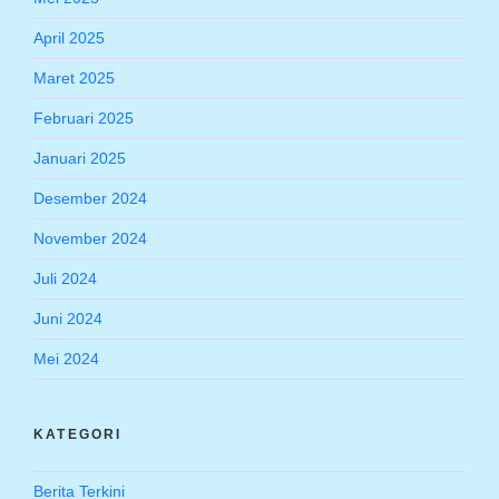
April 2025
Maret 2025
Februari 2025
Januari 2025
Desember 2024
November 2024
Juli 2024
Juni 2024
Mei 2024
KATEGORI
Berita Terkini