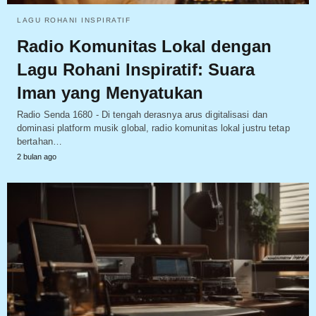
LAGU ROHANI INSPIRATIF
Radio Komunitas Lokal dengan
Lagu Rohani Inspiratif: Suara
Iman yang Menyatukan
Radio Senda 1680 - Di tengah derasnya arus digitalisasi dan
dominasi platform musik global, radio komunitas lokal justru tetap
bertahan…
2 bulan ago