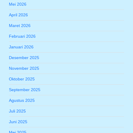
Mei 2026
April 2026
Maret 2026
Februari 2026
Januari 2026
Desember 2025
November 2025
Oktober 2025
September 2025
Agustus 2025
Juli 2025
Juni 2025
Mei 2025