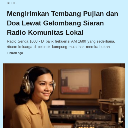
BLOG
Mengirimkan Tembang Pujian dan
Doa Lewat Gelombang Siaran
Radio Komunitas Lokal
Radio Senda 1680 - Di balik frekuensi AM 1680 yang sederhana,
ribuan keluarga di pelosok kampung mulai hari mereka bukan…
1 bulan ago