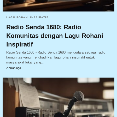
LAGU ROHANI INSPIRATIF
Radio Senda 1680: Radio
Komunitas dengan Lagu Rohani
Inspiratif
Radio Senda 1680 - Radio Senda 1680 mengudara sebagai radio
komunitas yang menghadirkan lagu rohani inspiratif untuk
masyarakat lokal yang…
2 bulan ago