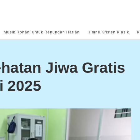
Musik Rohani untuk Renungan Harian
Himne Kristen Klasik
K
hatan Jiwa Gratis
i 2025