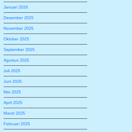
Januari 2026
Desember 2025
November 2025
Oktober 2025
September 2025
Agustus 2025
Juli 2025
Juni 2025
Mei 2025
April 2025
Maret 2025
Februari 2025