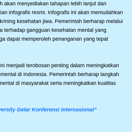
h akan menyediakan tahapan lebih lanjut dan
ian infografis resmi. Infografis ini akan memudahkan
rining kesehatan jiwa. Pemerintah berharap melalui
peka terhadap gangguan kesehatan mental yang
juga dapat memperoleh penanganan yang tepat
 ini menjadi terobosan penting dalam meningkatkan
ental di Indonesia. Pemerintah berharap langkah
ental di masyarakat serta meningkatkan kualitas
rsity Gelar Konferensi Internasional”