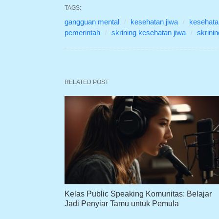
TAGS:
gangguan mental
kesehatan jiwa
kesehata
pemerintah
skrining kesehatan jiwa
skrinin
RELATED POST
Kelas Public Speaking Komunitas: Belajar
Jadi Penyiar Tamu untuk Pemula