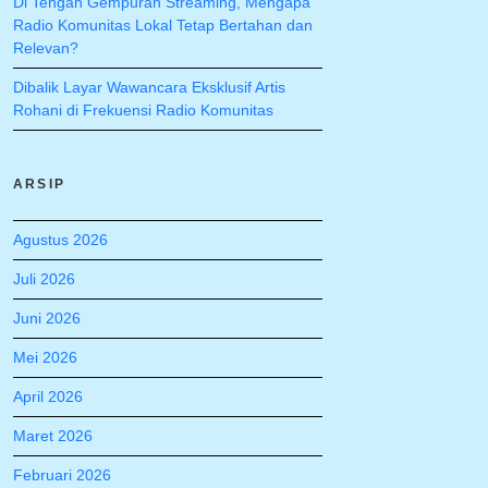
Di Tengah Gempuran Streaming, Mengapa
Radio Komunitas Lokal Tetap Bertahan dan
Relevan?
Dibalik Layar Wawancara Eksklusif Artis
Rohani di Frekuensi Radio Komunitas
ARSIP
Agustus 2026
Juli 2026
Juni 2026
Mei 2026
April 2026
Maret 2026
Februari 2026