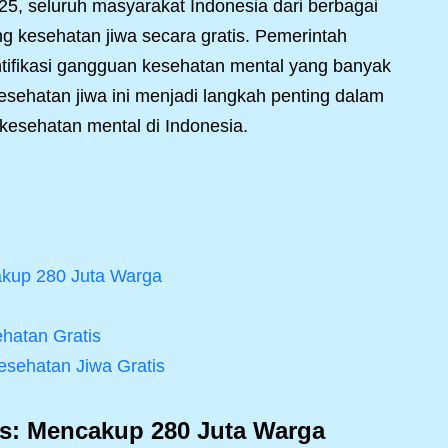
25, seluruh masyarakat Indonesia dari berbagai
g kesehatan jiwa secara gratis. Pemerintah
tifikasi gangguan kesehatan mental yang banyak
esehatan jiwa ini menjadi langkah penting dalam
kesehatan mental di Indonesia.
kup 280 Juta Warga
hatan Gratis
sehatan Jiwa Gratis
s: Mencakup 280 Juta Warga