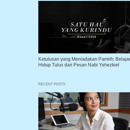
Ketulusan yang Meniadakan Pamrih: Belaja
Hidup Tulus dari Pesan Nabi Yehezkiel
RECENT POSTS