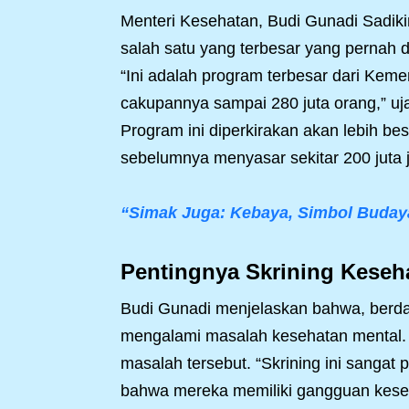
Menteri Kesehatan, Budi Gunadi Sadi
salah satu yang terbesar yang pernah
“Ini adalah program terbesar dari Kem
cakupannya sampai 280 juta orang,” uja
Program ini diperkirakan akan lebih be
sebelumnya menyasar sekitar 200 juta j
“Simak Juga: Kebaya, Simbol Buday
Pentingnya Skrining Keseh
Budi Gunadi menjelaskan bahwa, berdas
mengalami masalah kesehatan mental.
masalah tersebut. “Skrining ini sangat 
bahwa mereka memiliki gangguan keseh