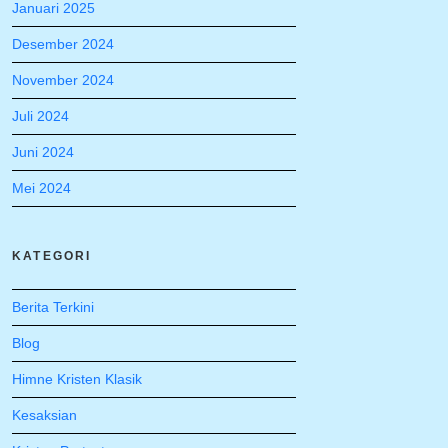
Januari 2025
Desember 2024
November 2024
Juli 2024
Juni 2024
Mei 2024
KATEGORI
Berita Terkini
Blog
Himne Kristen Klasik
Kesaksian