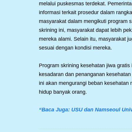
melalui puskesmas terdekat. Pemerinta
informasi terkait prosedur dalam rangka
masyarakat dalam mengikuti program sk
skrining ini, masyarakat dapat lebih 
mereka alami. Selain itu, masyarakat 
sesuai dengan kondisi mereka.
Program skrining kesehatan jiwa gratis
kesadaran dan penanganan kesehatan m
ini akan mengurangi beban kesehatan m
hidup banyak orang.
“Baca Juga: USU dan Namseoul Unive