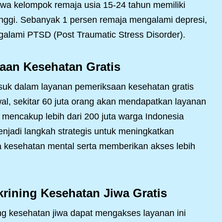
wa kelompok remaja usia 15-24 tahun memiliki
inggi. Sebanyak 1 persen remaja mengalami depresi,
alami PTSD (Post Traumatic Stress Disorder).
aan Kesehatan Gratis
masuk dalam layanan pemeriksaan kesehatan gratis
l, sekitar 60 juta orang akan mendapatkan layanan
k mencakup lebih dari 200 juta warga Indonesia
enjadi langkah strategis untuk meningkatkan
 kesehatan mental serta memberikan akses lebih
rining Kesehatan Jiwa Gratis
ing kesehatan jiwa dapat mengakses layanan ini