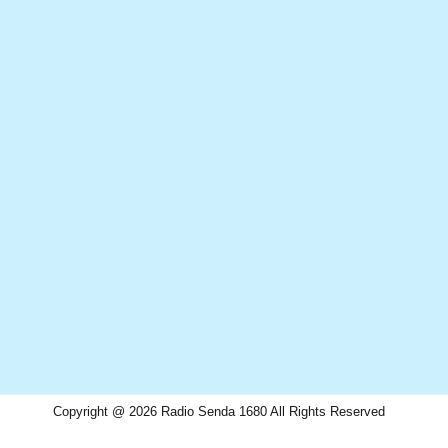
Copyright @ 2026 Radio Senda 1680 All Rights Reserved