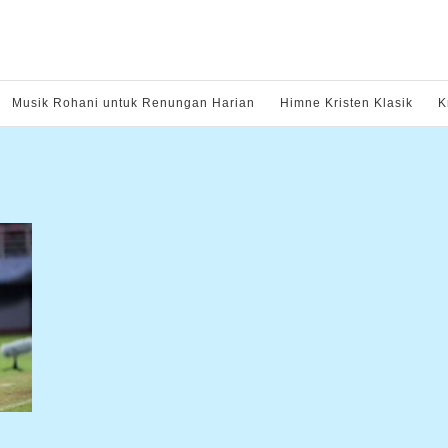
Musik Rohani untuk Renungan Harian
Himne Kristen Klasik
K