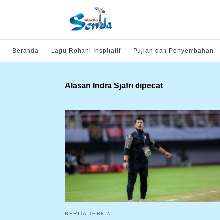
Beranda
Lagu Rohani Inspiratif
Pujian dan Penyembahan
Alasan Indra Sjafri dipecat
BERITA TERKINI