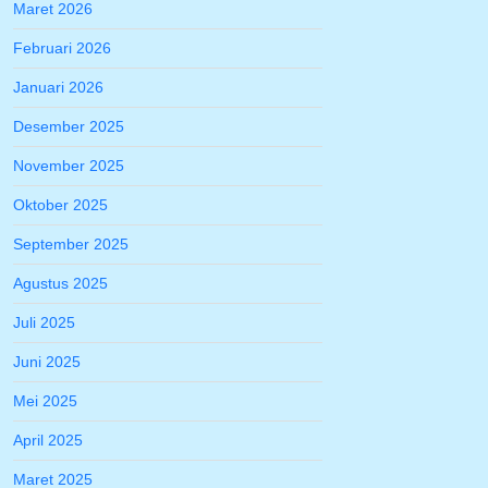
Maret 2026
Februari 2026
Januari 2026
Desember 2025
November 2025
Oktober 2025
September 2025
Agustus 2025
Juli 2025
Juni 2025
Mei 2025
April 2025
Maret 2025