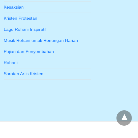
Kesaksian
Kristen Protestan
Lagu Rohani Inspiratif
Musik Rohani untuk Renungan Harian
Pujian dan Penyembahan
Rohani
Sorotan Artis Kristen