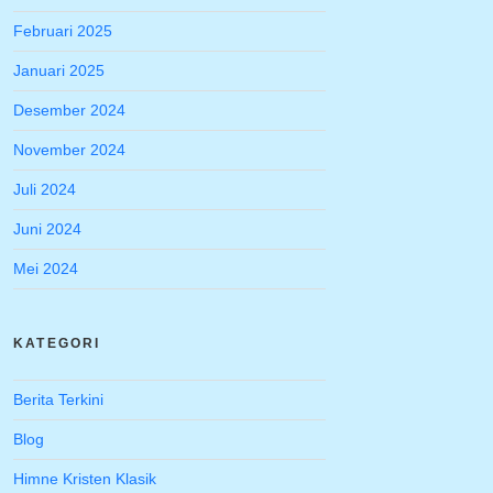
Februari 2025
Januari 2025
Desember 2024
November 2024
Juli 2024
Juni 2024
Mei 2024
KATEGORI
Berita Terkini
Blog
Himne Kristen Klasik