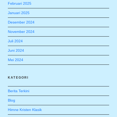
Februari 2025
Januari 2025
Desember 2024
November 2024
Juli 2024
Juni 2024
Mei 2024
KATEGORI
Berita Terkini
Blog
Himne Kristen Klasik