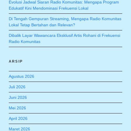
Evolusi Jadwal Siaran Radio Komunitas: Mengapa Program
Edukatif Kini Mendominasi Frekuensi Lokal
Di Tengah Gempuran Streaming, Mengapa Radio Komunitas
Lokal Tetap Bertahan dan Relevan?
Dibalik Layar Wawancara Eksklusif Artis Rohani di Frekuensi
Radio Komunitas
ARSIP
Agustus 2026
Juli 2026
Juni 2026
Mei 2026
April 2026
Maret 2026