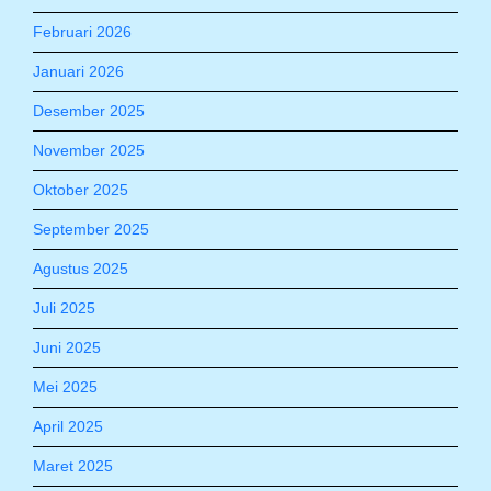
Februari 2026
Januari 2026
Desember 2025
November 2025
Oktober 2025
September 2025
Agustus 2025
Juli 2025
Juni 2025
Mei 2025
April 2025
Maret 2025