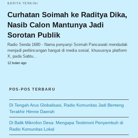
BERITA TERKINI
Curhatan Soimah ke Raditya Dika,
Nasib Calon Mantunya Jadi
Sorotan Publik
Radio Senda 1680 - Nama penyanyi Soimah Pancawati mendadak
menjadi perbincangan hangat di media sosial, khususnya platform
X, pada Sabtu…
12 bulan ago
POS-POS TERBARU
Di Tengah Arus Globalisasi, Radio Komunitas Jadi Benteng
Terakhir Himne Daerah
Di Balik Mikrofon Desa: Mengapa Testimoni Penyembuh di
Radio Komunitas Lokal