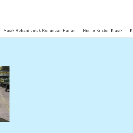
Musik Rohani untuk Renungan Harian
Himne Kristen Klasik
K