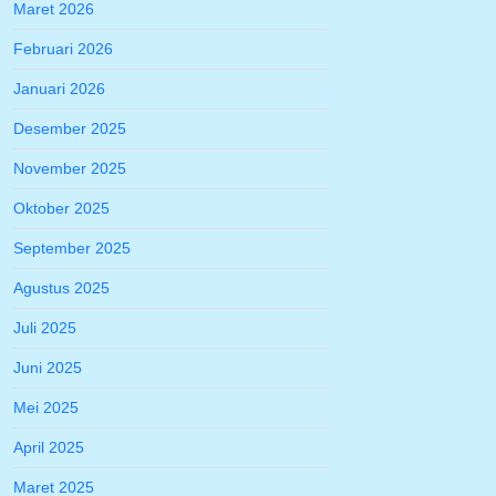
Maret 2026
Februari 2026
Januari 2026
Desember 2025
November 2025
Oktober 2025
September 2025
Agustus 2025
Juli 2025
Juni 2025
Mei 2025
April 2025
Maret 2025