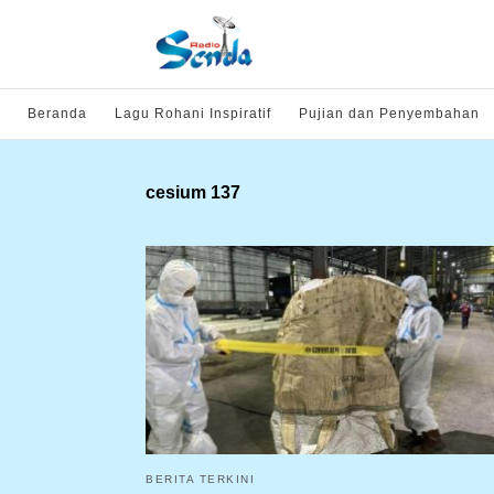
Beranda
Lagu Rohani Inspiratif
Pujian dan Penyembahan
cesium 137
BERITA TERKINI