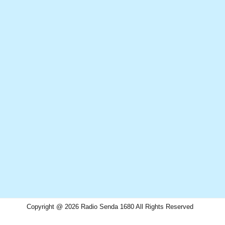
Copyright @ 2026 Radio Senda 1680 All Rights Reserved