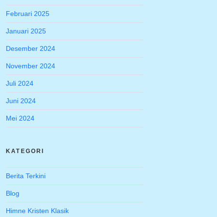
Februari 2025
Januari 2025
Desember 2024
November 2024
Juli 2024
Juni 2024
Mei 2024
KATEGORI
Berita Terkini
Blog
Himne Kristen Klasik