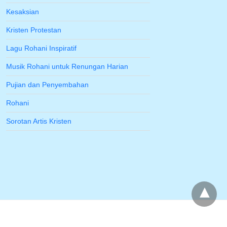
Kesaksian
Kristen Protestan
Lagu Rohani Inspiratif
Musik Rohani untuk Renungan Harian
Pujian dan Penyembahan
Rohani
Sorotan Artis Kristen