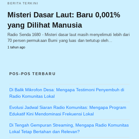
BERITA TERKINI
Misteri Dasar Laut: Baru 0,001%
yang Dilihat Manusia
Radio Senda 1680 - Misteri dasar laut masih menyelimuti lebih dari
70 persen permukaan Bumi yang luas dan tertutup oleh…
1 tahun ago
POS-POS TERBARU
Di Balik Mikrofon Desa: Mengapa Testimoni Penyembuh di
Radio Komunitas Lokal
Evolusi Jadwal Siaran Radio Komunitas: Mengapa Program
Edukatif Kini Mendominasi Frekuensi Lokal
Di Tengah Gempuran Streaming, Mengapa Radio Komunitas
Lokal Tetap Bertahan dan Relevan?