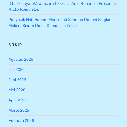
Dibalik Layar Wawancara Eksklusif Artis Rohani di Frekuensi
Radio Komunitas
Penyejuk Hati Harian: Menikmati Siraman Rohani Singkat
Melalui Siaran Radio Komunitas Lokal
ARSIP
Agustus 2026
Juli 2026
Juni 2026
Mei 2026
April 2026
Maret 2026
Februari 2026