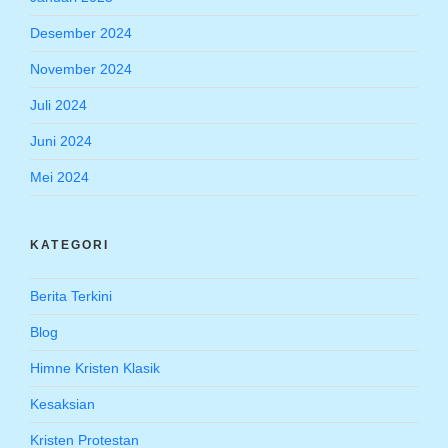
Desember 2024
November 2024
Juli 2024
Juni 2024
Mei 2024
KATEGORI
Berita Terkini
Blog
Himne Kristen Klasik
Kesaksian
Kristen Protestan