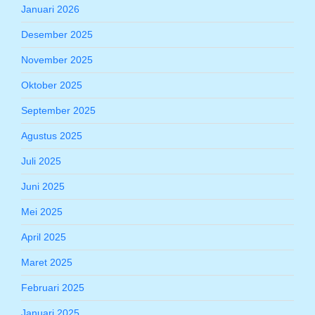
Januari 2026
Desember 2025
November 2025
Oktober 2025
September 2025
Agustus 2025
Juli 2025
Juni 2025
Mei 2025
April 2025
Maret 2025
Februari 2025
Januari 2025