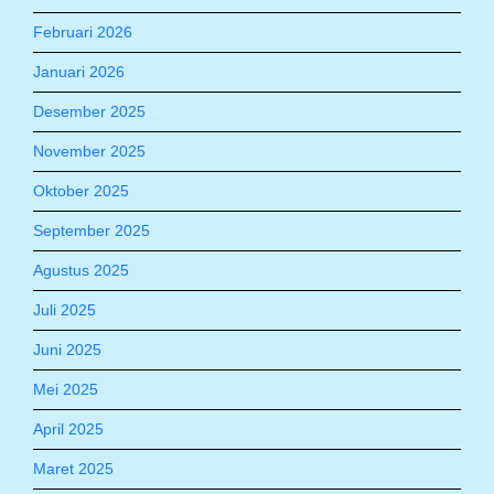
Februari 2026
Januari 2026
Desember 2025
November 2025
Oktober 2025
September 2025
Agustus 2025
Juli 2025
Juni 2025
Mei 2025
April 2025
Maret 2025