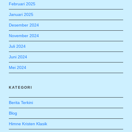
Februari 2025
Januari 2025
Desember 2024
November 2024
Juli 2024
Juni 2024
Mei 2024
KATEGORI
Berita Terkini
Blog
Himne Kristen Klasik