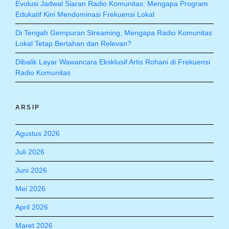
Evolusi Jadwal Siaran Radio Komunitas: Mengapa Program
Edukatif Kini Mendominasi Frekuensi Lokal
Di Tengah Gempuran Streaming, Mengapa Radio Komunitas
Lokal Tetap Bertahan dan Relevan?
Dibalik Layar Wawancara Eksklusif Artis Rohani di Frekuensi
Radio Komunitas
ARSIP
Agustus 2026
Juli 2026
Juni 2026
Mei 2026
April 2026
Maret 2026