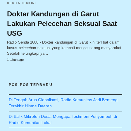
BERITA TERKINI
Dokter Kandungan di Garut
Lakukan Pelecehan Seksual Saat
USG
Radio Senda 1680 - Dokter kandungan di Garut kini terlibat dalam
kasus pelecehan seksual yang kembali mengguncang masyarakat.
Setelah terungkapnya…
1 tahun ago
POS-POS TERBARU
Di Tengah Arus Globalisasi, Radio Komunitas Jadi Benteng
Terakhir Himne Daerah
Di Balik Mikrofon Desa: Mengapa Testimoni Penyembuh di
Radio Komunitas Lokal