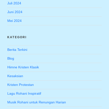
Juli 2024
Juni 2024
Mei 2024
KATEGORI
Berita Terkini
Blog
Himne Kristen Klasik
Kesaksian
Kristen Protestan
Lagu Rohani Inspiratif
Musik Rohani untuk Renungan Harian