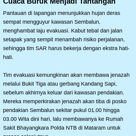
Cuaca Buruk Menjadi Tantangan
Pantauan di lapangan menunjukkan hujan deras
sempat mengguyur kawasan Sembalun,
menghambat laju evakuasi. Kabut tebal dan jalan
setapak yang sempit menambah risiko perjalanan,
sehingga tim SAR harus bekerja dengan ekstra hati-
hati.
Tim evakuasi kemungkinan akan membawa jenazah
melalui Bukit Tiga atau gerbang Kandang Sapi,
sebelum akhirnya keluar dari kawasan pendakian.
Mereka memperkirakan jenazah akan tiba di posko
pendakian Sembalun sekitar pukul 01.00 hingga
03.00 Wita dini hari, lalu membawanya ke Rumah
Sakit Bhayangkara Polda NTB di Mataram untuk