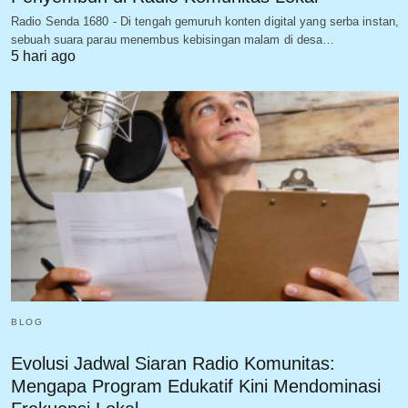
Radio Senda 1680 - Di tengah gemuruh konten digital yang serba instan,
sebuah suara parau menembus kebisingan malam di desa…
5 hari ago
BLOG
Evolusi Jadwal Siaran Radio Komunitas:
Mengapa Program Edukatif Kini Mendominasi