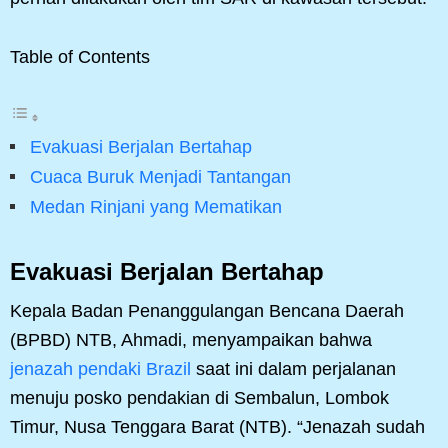
Table of Contents
Evakuasi Berjalan Bertahap
Cuaca Buruk Menjadi Tantangan
Medan Rinjani yang Mematikan
Evakuasi Berjalan Bertahap
Kepala Badan Penanggulangan Bencana Daerah
(BPBD) NTB, Ahmadi, menyampaikan bahwa
jenazah pendaki Brazil
saat ini dalam perjalanan
menuju posko pendakian di Sembalun, Lombok
Timur, Nusa Tenggara Barat (NTB). “Jenazah sudah