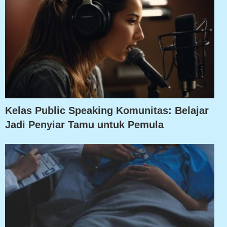
Kelas Public Speaking Komunitas: Belajar
Jadi Penyiar Tamu untuk Pemula