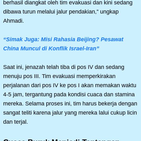
berhasil diangkat oleh tim evakuasi dan kini sedang
dibawa turun melalui jalur pendakian,” ungkap
Ahmadi.
“Simak Juga: Misi Rahasia Beijing? Pesawat
China Muncul di Konflik Israel-Iran”
Saat ini, jenazah telah tiba di pos IV dan sedang
menuju pos III. Tim evakuasi memperkirakan
perjalanan dari pos IV ke pos I akan memakan waktu
4-5 jam, tergantung pada kondisi cuaca dan stamina
mereka. Selama proses ini, tim harus bekerja dengan
sangat teliti karena jalur yang mereka lalui cukup licin
dan terjal.