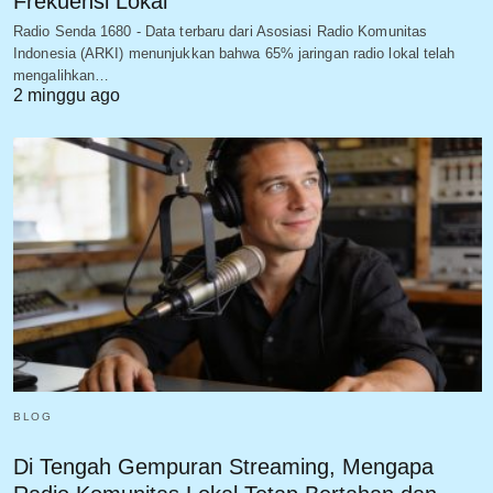
Frekuensi Lokal
Radio Senda 1680 - Data terbaru dari Asosiasi Radio Komunitas
Indonesia (ARKI) menunjukkan bahwa 65% jaringan radio lokal telah
mengalihkan…
2 minggu ago
BLOG
Di Tengah Gempuran Streaming, Mengapa