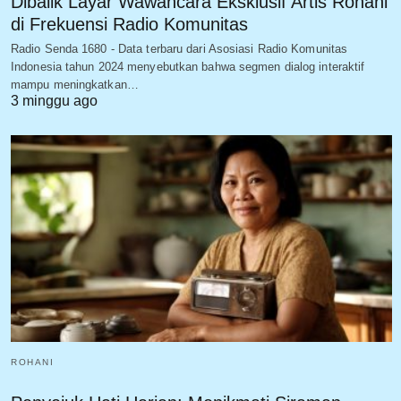
Dibalik Layar Wawancara Eksklusif Artis Rohani
di Frekuensi Radio Komunitas
Radio Senda 1680 - Data terbaru dari Asosiasi Radio Komunitas
Indonesia tahun 2024 menyebutkan bahwa segmen dialog interaktif
mampu meningkatkan…
3 minggu ago
ROHANI