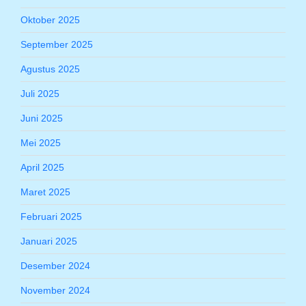
Oktober 2025
September 2025
Agustus 2025
Juli 2025
Juni 2025
Mei 2025
April 2025
Maret 2025
Februari 2025
Januari 2025
Desember 2024
November 2024