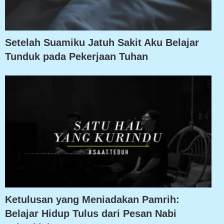
Setelah Suamiku Jatuh Sakit Aku Belajar
Tunduk pada Pekerjaan Tuhan
Ketulusan yang Meniadakan Pamrih:
Belajar Hidup Tulus dari Pesan Nabi