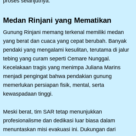
proses selanjutnya.
Medan Rinjani yang Mematikan
Gunung Rinjani memang terkenal memiliki medan
yang berat dan cuaca yang cepat berubah. Banyak
pendaki yang mengalami kesulitan, terutama di jalur
tebing yang curam seperti Cemare Nunggal.
Kecelakaan tragis yang menimpa Juliana Marins
menjadi pengingat bahwa pendakian gunung
memerlukan persiapan fisik, mental, serta
kewaspadaan tinggi.
Meski berat, tim SAR tetap menunjukkan
profesionalisme dan dedikasi luar biasa dalam
menuntaskan misi evakuasi ini. Dukungan dari