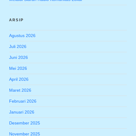
ARSIP
Agustus 2026
Juli 2026
Juni 2026
Mei 2026
April 2026
Maret 2026
Februari 2026
Januari 2026
Desember 2025
November 2025