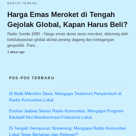
BERITA TERKINI
Harga Emas Meroket di Tengah
Gejolak Global, Kapan Harus Beli?
Radio Senda 1680 - Harga emas dunia terus meroket, didorong oleh
ketidakpastian global akibat perang dagang dan ketegangan
geopolitik. Para…
1 tahun ago
POS-POS TERBARU
Di Balik Mikrofon Desa: Mengapa Testimoni Penyembuh di
Radio Komunitas Lokal
Evolusi Jadwal Siaran Radio Komunitas: Mengapa Program
Edukatif Kini Mendominasi Frekuensi Lokal
Di Tengah Gempuran Streaming, Mengapa Radio Komunitas
Lokal Tetap Bertahan dan Relevan?