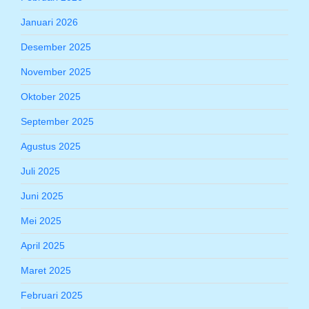
Januari 2026
Desember 2025
November 2025
Oktober 2025
September 2025
Agustus 2025
Juli 2025
Juni 2025
Mei 2025
April 2025
Maret 2025
Februari 2025