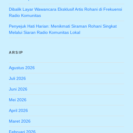
Dibalik Layar Wawancara Eksklusif Artis Rohani di Frekuensi
Radio Komunitas
Penyejuk Hati Harian: Menikmati Siraman Rohani Singkat
Melalui Siaran Radio Komunitas Lokal
ARSIP
Agustus 2026
Juli 2026
Juni 2026
Mei 2026
April 2026
Maret 2026
Februari 2026