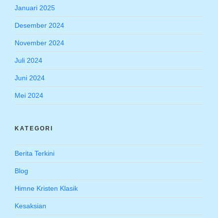
Januari 2025
Desember 2024
November 2024
Juli 2024
Juni 2024
Mei 2024
KATEGORI
Berita Terkini
Blog
Himne Kristen Klasik
Kesaksian