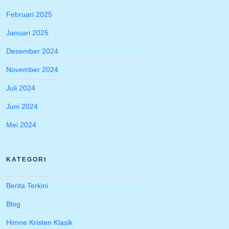
Februari 2025
Januari 2025
Desember 2024
November 2024
Juli 2024
Juni 2024
Mei 2024
KATEGORI
Berita Terkini
Blog
Himne Kristen Klasik