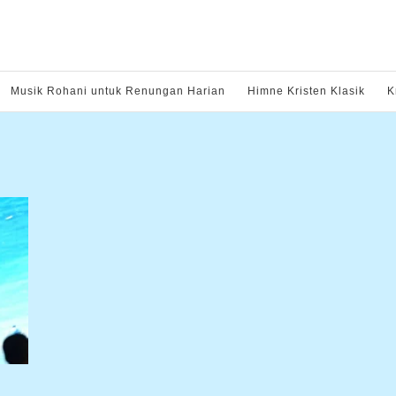
Musik Rohani untuk Renungan Harian
Himne Kristen Klasik
K