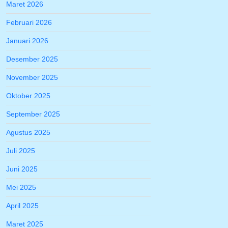
Maret 2026
Februari 2026
Januari 2026
Desember 2025
November 2025
Oktober 2025
September 2025
Agustus 2025
Juli 2025
Juni 2025
Mei 2025
April 2025
Maret 2025