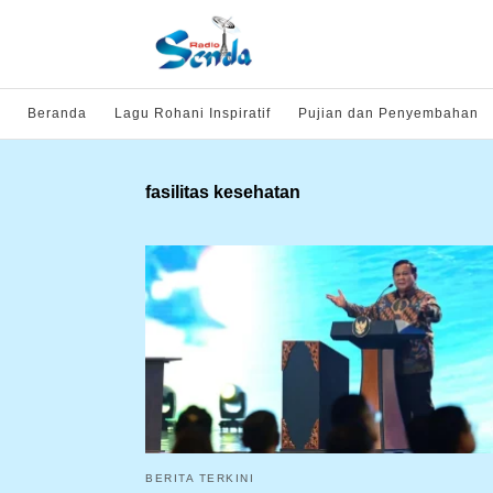
Beranda
Lagu Rohani Inspiratif
Pujian dan Penyembahan
fasilitas kesehatan
BERITA TERKINI