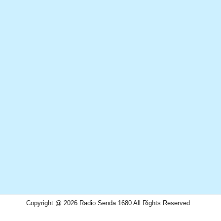
Copyright @ 2026 Radio Senda 1680 All Rights Reserved