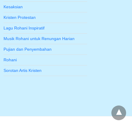
Kesaksian
Kristen Protestan
Lagu Rohani Inspiratif
Musik Rohani untuk Renungan Harian
Pujian dan Penyembahan
Rohani
Sorotan Artis Kristen