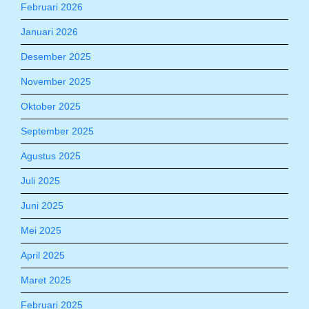
Februari 2026
Januari 2026
Desember 2025
November 2025
Oktober 2025
September 2025
Agustus 2025
Juli 2025
Juni 2025
Mei 2025
April 2025
Maret 2025
Februari 2025