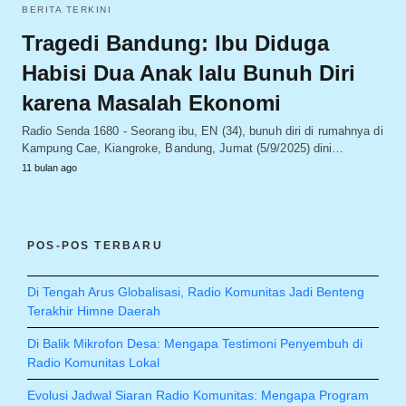
BERITA TERKINI
Tragedi Bandung: Ibu Diduga
Habisi Dua Anak lalu Bunuh Diri
karena Masalah Ekonomi
Radio Senda 1680 - Seorang ibu, EN (34), bunuh diri di rumahnya di
Kampung Cae, Kiangroke, Bandung, Jumat (5/9/2025) dini…
11 bulan ago
POS-POS TERBARU
Di Tengah Arus Globalisasi, Radio Komunitas Jadi Benteng
Terakhir Himne Daerah
Di Balik Mikrofon Desa: Mengapa Testimoni Penyembuh di
Radio Komunitas Lokal
Evolusi Jadwal Siaran Radio Komunitas: Mengapa Program