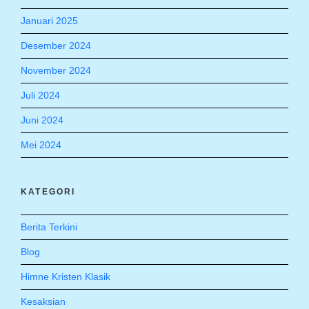
Januari 2025
Desember 2024
November 2024
Juli 2024
Juni 2024
Mei 2024
KATEGORI
Berita Terkini
Blog
Himne Kristen Klasik
Kesaksian