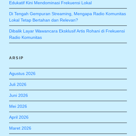
Edukatif Kini Mendominasi Frekuensi Lokal
Di Tengah Gempuran Streaming, Mengapa Radio Komunitas
Lokal Tetap Bertahan dan Relevan?
Dibalik Layar Wawancara Eksklusif Artis Rohani di Frekuensi
Radio Komunitas
ARSIP
Agustus 2026
Juli 2026
Juni 2026
Mei 2026
April 2026
Maret 2026