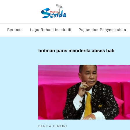
Beranda
Lagu Rohani Inspiratif
Pujian dan Penyembahan
hotman paris menderita abses hati
BERITA TERKINI