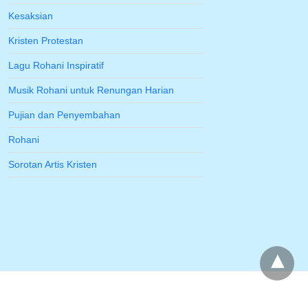
Kesaksian
Kristen Protestan
Lagu Rohani Inspiratif
Musik Rohani untuk Renungan Harian
Pujian dan Penyembahan
Rohani
Sorotan Artis Kristen