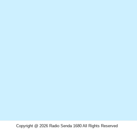
Copyright @ 2026 Radio Senda 1680 All Rights Reserved