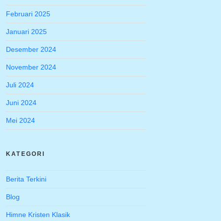
Februari 2025
Januari 2025
Desember 2024
November 2024
Juli 2024
Juni 2024
Mei 2024
KATEGORI
Berita Terkini
Blog
Himne Kristen Klasik