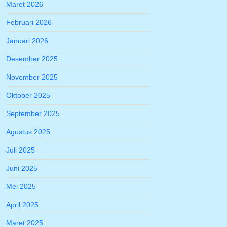
Maret 2026
Februari 2026
Januari 2026
Desember 2025
November 2025
Oktober 2025
September 2025
Agustus 2025
Juli 2025
Juni 2025
Mei 2025
April 2025
Maret 2025