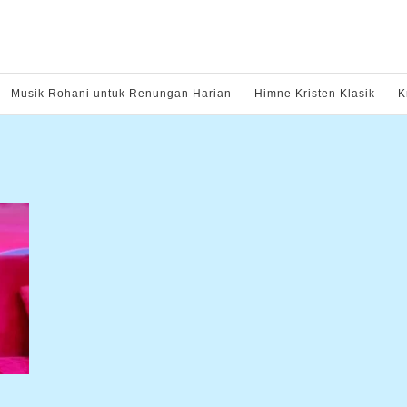
Musik Rohani untuk Renungan Harian
Himne Kristen Klasik
K