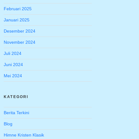
Februari 2025
Januari 2025
Desember 2024
November 2024
Juli 2024
Juni 2024
Mei 2024
KATEGORI
Berita Terkini
Blog
Himne Kristen Klasik