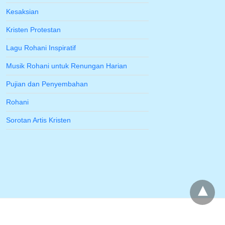
Kesaksian
Kristen Protestan
Lagu Rohani Inspiratif
Musik Rohani untuk Renungan Harian
Pujian dan Penyembahan
Rohani
Sorotan Artis Kristen