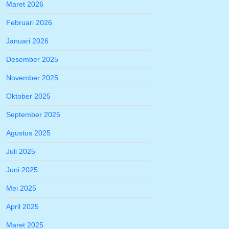
Maret 2026
Februari 2026
Januari 2026
Desember 2025
November 2025
Oktober 2025
September 2025
Agustus 2025
Juli 2025
Juni 2025
Mei 2025
April 2025
Maret 2025