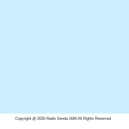
Copyright @ 2026 Radio Senda 1680 All Rights Reserved