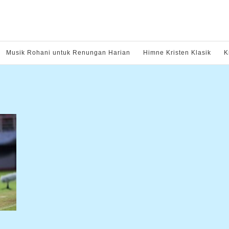
Musik Rohani untuk Renungan Harian
Himne Kristen Klasik
K