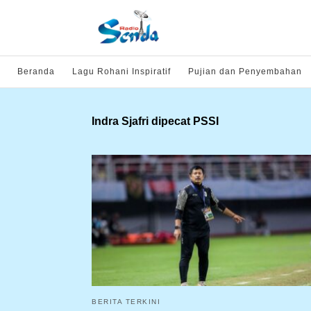
Beranda
Lagu Rohani Inspiratif
Pujian dan Penyembahan
Indra Sjafri dipecat PSSI
BERITA TERKINI