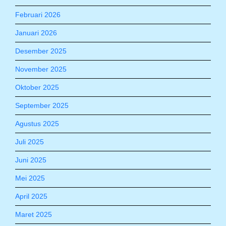
Februari 2026
Januari 2026
Desember 2025
November 2025
Oktober 2025
September 2025
Agustus 2025
Juli 2025
Juni 2025
Mei 2025
April 2025
Maret 2025