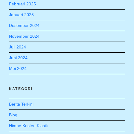
Februari 2025
Januari 2025
Desember 2024
November 2024
Juli 2024
Juni 2024
Mei 2024
KATEGORI
Berita Terkini
Blog
Himne Kristen Klasik