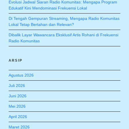
Evolusi Jadwal Siaran Radio Komunitas: Mengapa Program
Edukatif Kini Mendominasi Frekuensi Lokal
Di Tengah Gempuran Streaming, Mengapa Radio Komunitas
Lokal Tetap Bertahan dan Relevan?
Dibalik Layar Wawancara Eksklusif Artis Rohani di Frekuensi
Radio Komunitas
ARSIP
Agustus 2026
Juli 2026
Juni 2026
Mei 2026
April 2026
Maret 2026