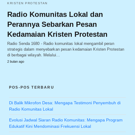
KRISTEN PROTESTAN
Radio Komunitas Lokal dan
Perannya Sebarkan Pesan
Kedamaian Kristen Protestan
Radio Senda 1680 - Radio komunitas lokal mengambil peran
strategis dalam menyebarkan pesan kedamaian Kristen Protestan
di berbagai wilayah. Melalui…
2 bulan ago
POS-POS TERBARU
Di Balik Mikrofon Desa: Mengapa Testimoni Penyembuh di
Radio Komunitas Lokal
Evolusi Jadwal Siaran Radio Komunitas: Mengapa Program
Edukatif Kini Mendominasi Frekuensi Lokal