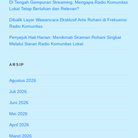
Di Tengah Gempuran Streaming, Mengapa Radio Komunitas
Lokal Tetap Bertahan dan Relevan?
Dibalik Layar Wawancara Eksklusif Artis Rohani di Frekuensi
Radio Komunitas
Penyejuk Hati Harian: Menikmati Siraman Rohani Singkat
Melalui Siaran Radio Komunitas Lokal
ARSIP
Agustus 2026
Juli 2026
Juni 2026
Mei 2026
April 2026
Maret 2026