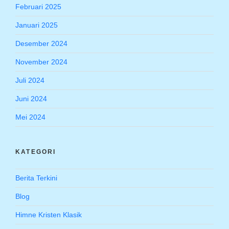
Februari 2025
Januari 2025
Desember 2024
November 2024
Juli 2024
Juni 2024
Mei 2024
KATEGORI
Berita Terkini
Blog
Himne Kristen Klasik