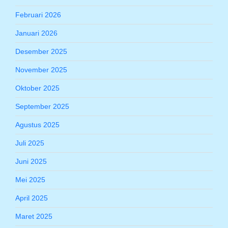
Februari 2026
Januari 2026
Desember 2025
November 2025
Oktober 2025
September 2025
Agustus 2025
Juli 2025
Juni 2025
Mei 2025
April 2025
Maret 2025