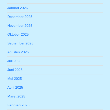
Januari 2026
Desember 2025
November 2025
Oktober 2025
September 2025
Agustus 2025
Juli 2025
Juni 2025
Mei 2025
April 2025
Maret 2025
Februari 2025