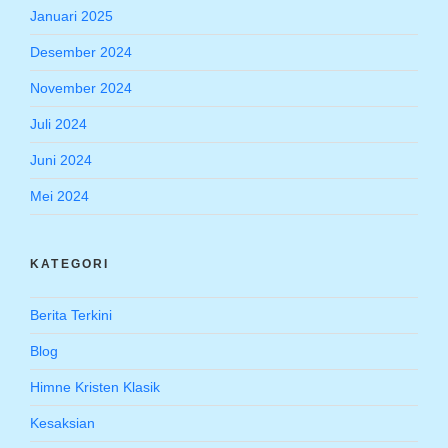
Januari 2025
Desember 2024
November 2024
Juli 2024
Juni 2024
Mei 2024
KATEGORI
Berita Terkini
Blog
Himne Kristen Klasik
Kesaksian