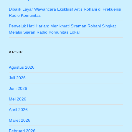
Dibalik Layar Wawancara Eksklusif Artis Rohani di Frekuensi
Radio Komunitas
Penyejuk Hati Harian: Menikmati Siraman Rohani Singkat
Melalui Siaran Radio Komunitas Lokal
ARSIP
Agustus 2026
Juli 2026
Juni 2026
Mei 2026
April 2026
Maret 2026
Februari 2026