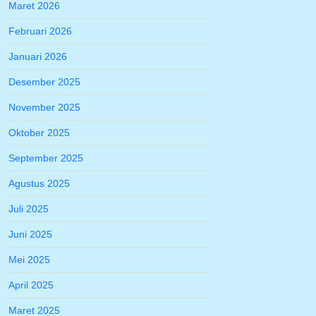
Maret 2026
Februari 2026
Januari 2026
Desember 2025
November 2025
Oktober 2025
September 2025
Agustus 2025
Juli 2025
Juni 2025
Mei 2025
April 2025
Maret 2025