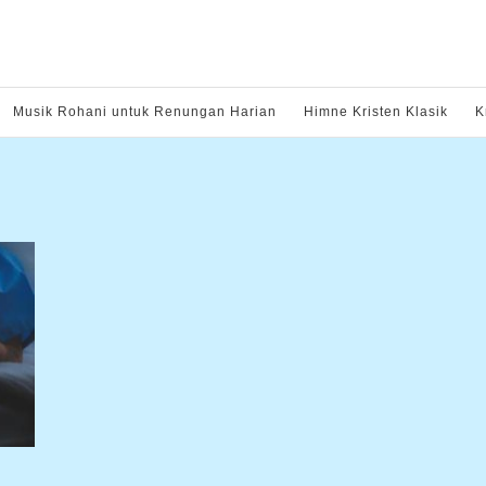
Musik Rohani untuk Renungan Harian
Himne Kristen Klasik
K