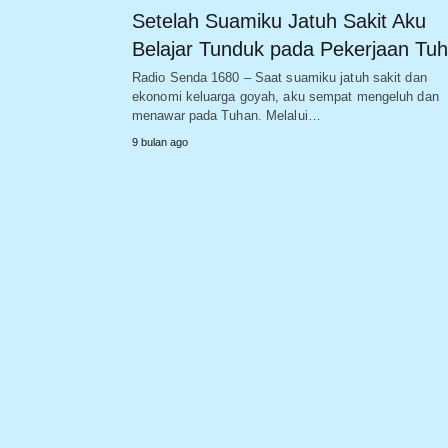
Setelah Suamiku Jatuh Sakit Aku
Belajar Tunduk pada Pekerjaan Tu
Radio Senda 1680 – Saat suamiku jatuh sakit dan
ekonomi keluarga goyah, aku sempat mengeluh dan
menawar pada Tuhan. Melalui…
9 bulan ago