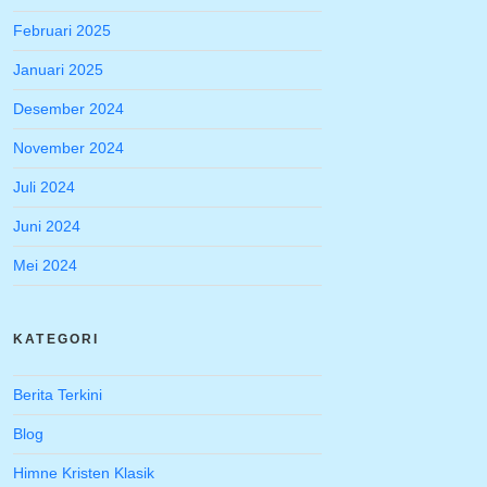
Februari 2025
Januari 2025
Desember 2024
November 2024
Juli 2024
Juni 2024
Mei 2024
KATEGORI
Berita Terkini
Blog
Himne Kristen Klasik