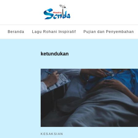
Beranda
Lagu Rohani Inspiratif
Pujian dan Penyembahan
ketundukan
KESAKSIAN