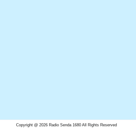
Copyright @ 2026 Radio Senda 1680 All Rights Reserved