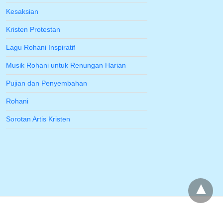
Kesaksian
Kristen Protestan
Lagu Rohani Inspiratif
Musik Rohani untuk Renungan Harian
Pujian dan Penyembahan
Rohani
Sorotan Artis Kristen