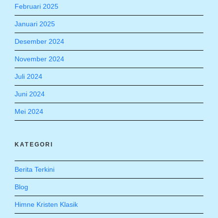
Februari 2025
Januari 2025
Desember 2024
November 2024
Juli 2024
Juni 2024
Mei 2024
KATEGORI
Berita Terkini
Blog
Himne Kristen Klasik