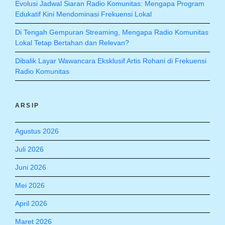
Evolusi Jadwal Siaran Radio Komunitas: Mengapa Program
Edukatif Kini Mendominasi Frekuensi Lokal
Di Tengah Gempuran Streaming, Mengapa Radio Komunitas
Lokal Tetap Bertahan dan Relevan?
Dibalik Layar Wawancara Eksklusif Artis Rohani di Frekuensi
Radio Komunitas
ARSIP
Agustus 2026
Juli 2026
Juni 2026
Mei 2026
April 2026
Maret 2026