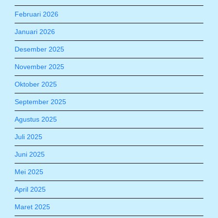
Februari 2026
Januari 2026
Desember 2025
November 2025
Oktober 2025
September 2025
Agustus 2025
Juli 2025
Juni 2025
Mei 2025
April 2025
Maret 2025