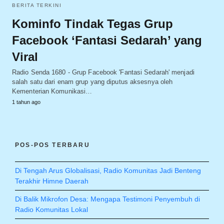
BERITA TERKINI
Kominfo Tindak Tegas Grup
Facebook ‘Fantasi Sedarah’ yang
Viral
Radio Senda 1680 - Grup Facebook 'Fantasi Sedarah' menjadi
salah satu dari enam grup yang diputus aksesnya oleh
Kementerian Komunikasi…
1 tahun ago
POS-POS TERBARU
Di Tengah Arus Globalisasi, Radio Komunitas Jadi Benteng
Terakhir Himne Daerah
Di Balik Mikrofon Desa: Mengapa Testimoni Penyembuh di
Radio Komunitas Lokal