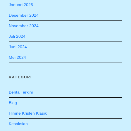
Januari 2025
Desember 2024
November 2024
Juli 2024
Juni 2024
Mei 2024
KATEGORI
Berita Terkini
Blog
Himne Kristen Klasik
Kesaksian