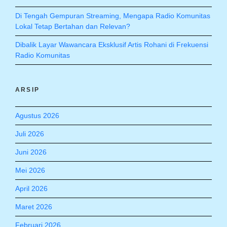
Di Tengah Gempuran Streaming, Mengapa Radio Komunitas
Lokal Tetap Bertahan dan Relevan?
Dibalik Layar Wawancara Eksklusif Artis Rohani di Frekuensi
Radio Komunitas
ARSIP
Agustus 2026
Juli 2026
Juni 2026
Mei 2026
April 2026
Maret 2026
Februari 2026