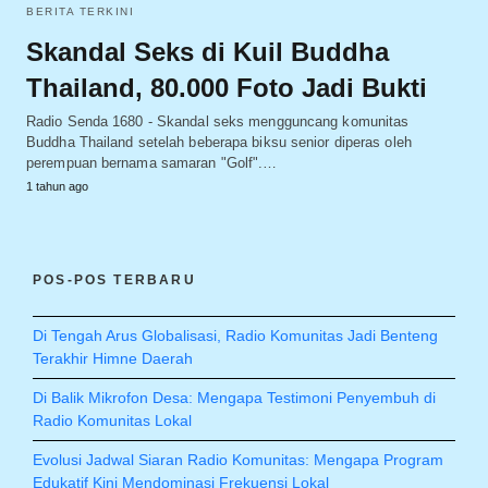
BERITA TERKINI
Skandal Seks di Kuil Buddha
Thailand, 80.000 Foto Jadi Bukti
Radio Senda 1680 - Skandal seks mengguncang komunitas
Buddha Thailand setelah beberapa biksu senior diperas oleh
perempuan bernama samaran "Golf".…
1 tahun ago
POS-POS TERBARU
Di Tengah Arus Globalisasi, Radio Komunitas Jadi Benteng
Terakhir Himne Daerah
Di Balik Mikrofon Desa: Mengapa Testimoni Penyembuh di
Radio Komunitas Lokal
Evolusi Jadwal Siaran Radio Komunitas: Mengapa Program
Edukatif Kini Mendominasi Frekuensi Lokal