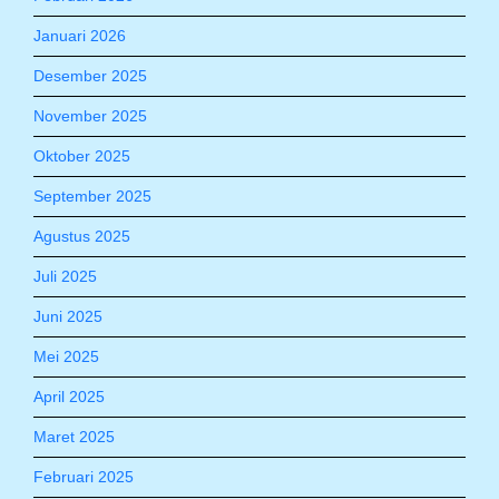
Januari 2026
Desember 2025
November 2025
Oktober 2025
September 2025
Agustus 2025
Juli 2025
Juni 2025
Mei 2025
April 2025
Maret 2025
Februari 2025