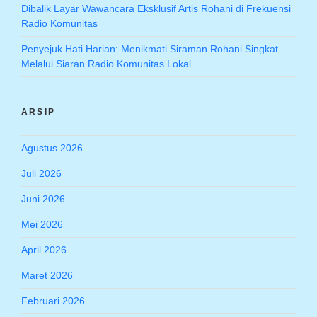
Dibalik Layar Wawancara Eksklusif Artis Rohani di Frekuensi
Radio Komunitas
Penyejuk Hati Harian: Menikmati Siraman Rohani Singkat
Melalui Siaran Radio Komunitas Lokal
ARSIP
Agustus 2026
Juli 2026
Juni 2026
Mei 2026
April 2026
Maret 2026
Februari 2026