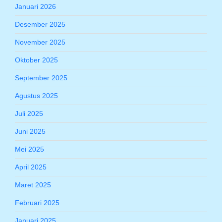
Januari 2026
Desember 2025
November 2025
Oktober 2025
September 2025
Agustus 2025
Juli 2025
Juni 2025
Mei 2025
April 2025
Maret 2025
Februari 2025
Januari 2025