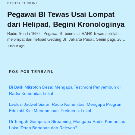
BERITA TERKINI
Pegawai BI Tewas Usai Lompat
dari Helipad, Begini Kronologinya
Radio Senda 1680 - Pegawai BI berinisial RANK tewas setelah
melompat dari helipad Gedung BI, Jakarta Pusat, Senin pagi, 26…
1 tahun ago
POS-POS TERBARU
Di Balik Mikrofon Desa: Mengapa Testimoni Penyembuh di
Radio Komunitas Lokal
Evolusi Jadwal Siaran Radio Komunitas: Mengapa Program
Edukatif Kini Mendominasi Frekuensi Lokal
Di Tengah Gempuran Streaming, Mengapa Radio Komunitas
Lokal Tetap Bertahan dan Relevan?