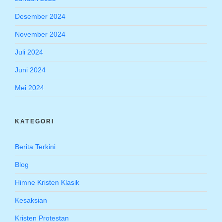
Desember 2024
November 2024
Juli 2024
Juni 2024
Mei 2024
KATEGORI
Berita Terkini
Blog
Himne Kristen Klasik
Kesaksian
Kristen Protestan