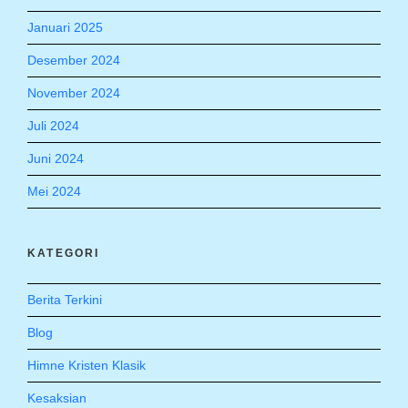
Januari 2025
Desember 2024
November 2024
Juli 2024
Juni 2024
Mei 2024
KATEGORI
Berita Terkini
Blog
Himne Kristen Klasik
Kesaksian