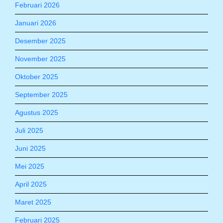
Februari 2026
Januari 2026
Desember 2025
November 2025
Oktober 2025
September 2025
Agustus 2025
Juli 2025
Juni 2025
Mei 2025
April 2025
Maret 2025
Februari 2025