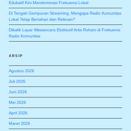
Edukatif Kini Mendominasi Frekuensi Lokal
Di Tengah Gempuran Streaming, Mengapa Radio Komunitas
Lokal Tetap Bertahan dan Relevan?
Dibalik Layar Wawancara Eksklusif Artis Rohani di Frekuensi
Radio Komunitas
ARSIP
Agustus 2026
Juli 2026
Juni 2026
Mei 2026
April 2026
Maret 2026