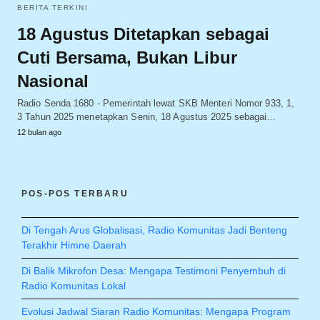
BERITA TERKINI
18 Agustus Ditetapkan sebagai
Cuti Bersama, Bukan Libur
Nasional
Radio Senda 1680 - Pemerintah lewat SKB Menteri Nomor 933, 1,
3 Tahun 2025 menetapkan Senin, 18 Agustus 2025 sebagai…
12 bulan ago
POS-POS TERBARU
Di Tengah Arus Globalisasi, Radio Komunitas Jadi Benteng
Terakhir Himne Daerah
Di Balik Mikrofon Desa: Mengapa Testimoni Penyembuh di
Radio Komunitas Lokal
Evolusi Jadwal Siaran Radio Komunitas: Mengapa Program