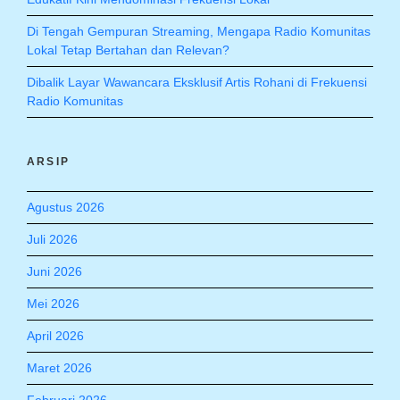
Di Tengah Gempuran Streaming, Mengapa Radio Komunitas
Lokal Tetap Bertahan dan Relevan?
Dibalik Layar Wawancara Eksklusif Artis Rohani di Frekuensi
Radio Komunitas
ARSIP
Agustus 2026
Juli 2026
Juni 2026
Mei 2026
April 2026
Maret 2026