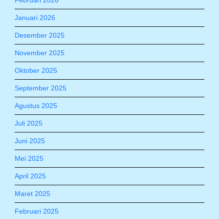
Februari 2026
Januari 2026
Desember 2025
November 2025
Oktober 2025
September 2025
Agustus 2025
Juli 2025
Juni 2025
Mei 2025
April 2025
Maret 2025
Februari 2025