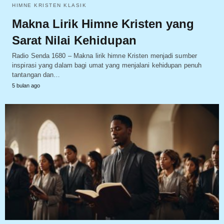
HIMNE KRISTEN KLASIK
Makna Lirik Himne Kristen yang
Sarat Nilai Kehidupan
Radio Senda 1680 – Makna lirik himne Kristen menjadi sumber
inspirasi yang dalam bagi umat yang menjalani kehidupan penuh
tantangan dan…
5 bulan ago