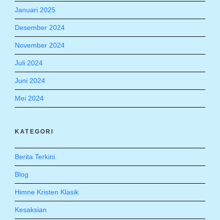
Januari 2025
Desember 2024
November 2024
Juli 2024
Juni 2024
Mei 2024
KATEGORI
Berita Terkini
Blog
Himne Kristen Klasik
Kesaksian