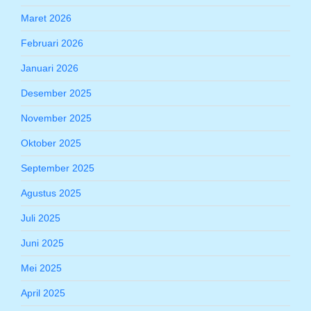
Maret 2026
Februari 2026
Januari 2026
Desember 2025
November 2025
Oktober 2025
September 2025
Agustus 2025
Juli 2025
Juni 2025
Mei 2025
April 2025