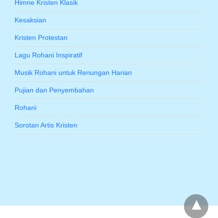
Himne Kristen Klasik
Kesaksian
Kristen Protestan
Lagu Rohani Inspiratif
Musik Rohani untuk Renungan Harian
Pujian dan Penyembahan
Rohani
Sorotan Artis Kristen