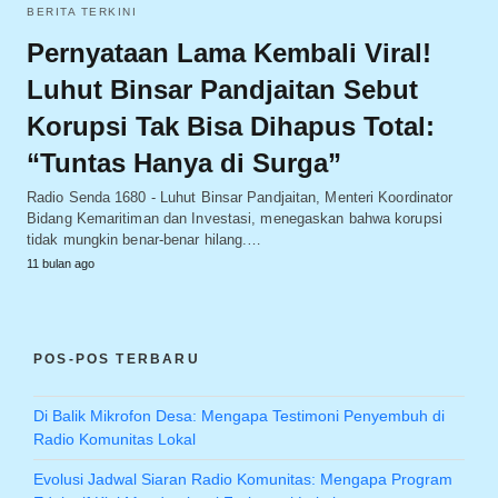
BERITA TERKINI
Pernyataan Lama Kembali Viral!
Luhut Binsar Pandjaitan Sebut
Korupsi Tak Bisa Dihapus Total:
“Tuntas Hanya di Surga”
Radio Senda 1680 - Luhut Binsar Pandjaitan, Menteri Koordinator
Bidang Kemaritiman dan Investasi, menegaskan bahwa korupsi
tidak mungkin benar-benar hilang.…
11 bulan ago
POS-POS TERBARU
Di Balik Mikrofon Desa: Mengapa Testimoni Penyembuh di
Radio Komunitas Lokal
Evolusi Jadwal Siaran Radio Komunitas: Mengapa Program