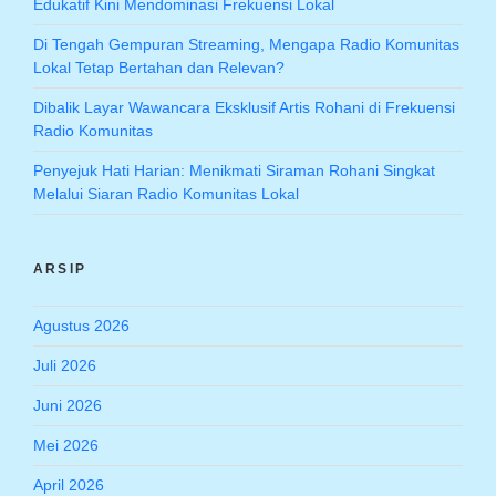
Edukatif Kini Mendominasi Frekuensi Lokal
Di Tengah Gempuran Streaming, Mengapa Radio Komunitas
Lokal Tetap Bertahan dan Relevan?
Dibalik Layar Wawancara Eksklusif Artis Rohani di Frekuensi
Radio Komunitas
Penyejuk Hati Harian: Menikmati Siraman Rohani Singkat
Melalui Siaran Radio Komunitas Lokal
ARSIP
Agustus 2026
Juli 2026
Juni 2026
Mei 2026
April 2026