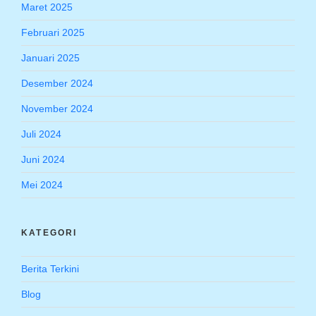
Maret 2025
Februari 2025
Januari 2025
Desember 2024
November 2024
Juli 2024
Juni 2024
Mei 2024
KATEGORI
Berita Terkini
Blog