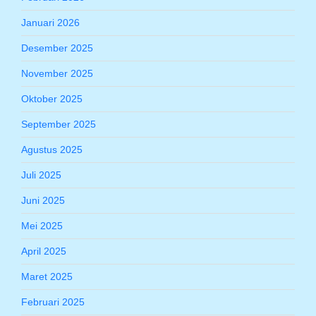
Januari 2026
Desember 2025
November 2025
Oktober 2025
September 2025
Agustus 2025
Juli 2025
Juni 2025
Mei 2025
April 2025
Maret 2025
Februari 2025