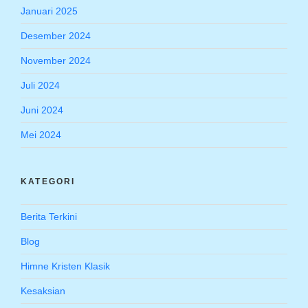
Januari 2025
Desember 2024
November 2024
Juli 2024
Juni 2024
Mei 2024
KATEGORI
Berita Terkini
Blog
Himne Kristen Klasik
Kesaksian