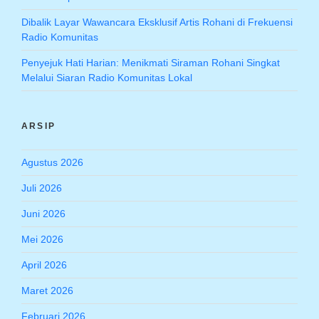
Dibalik Layar Wawancara Eksklusif Artis Rohani di Frekuensi
Radio Komunitas
Penyejuk Hati Harian: Menikmati Siraman Rohani Singkat
Melalui Siaran Radio Komunitas Lokal
ARSIP
Agustus 2026
Juli 2026
Juni 2026
Mei 2026
April 2026
Maret 2026
Februari 2026