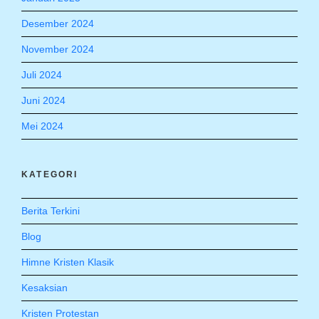
Desember 2024
November 2024
Juli 2024
Juni 2024
Mei 2024
KATEGORI
Berita Terkini
Blog
Himne Kristen Klasik
Kesaksian
Kristen Protestan