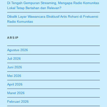
Di Tengah Gempuran Streaming, Mengapa Radio Komunitas
Lokal Tetap Bertahan dan Relevan?
Dibalik Layar Wawancara Eksklusif Artis Rohani di Frekuensi
Radio Komunitas
ARSIP
Agustus 2026
Juli 2026
Juni 2026
Mei 2026
April 2026
Maret 2026
Februari 2026