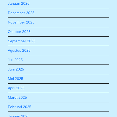
Januari 2026
Desember 2025
November 2025
Oktober 2025
September 2025
Agustus 2025
Juli 2025
Juni 2025
Mei 2025
April 2025
Maret 2025
Februari 2025
Januari 2025