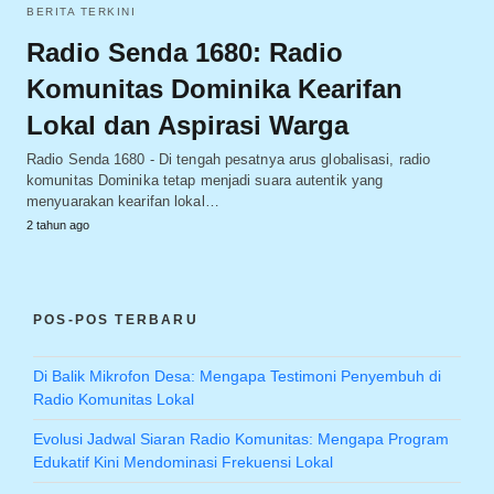
BERITA TERKINI
Radio Senda 1680: Radio
Komunitas Dominika Kearifan
Lokal dan Aspirasi Warga
Radio Senda 1680 - Di tengah pesatnya arus globalisasi, radio
komunitas Dominika tetap menjadi suara autentik yang
menyuarakan kearifan lokal…
2 tahun ago
POS-POS TERBARU
Di Balik Mikrofon Desa: Mengapa Testimoni Penyembuh di
Radio Komunitas Lokal
Evolusi Jadwal Siaran Radio Komunitas: Mengapa Program
Edukatif Kini Mendominasi Frekuensi Lokal