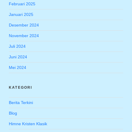
Februari 2025
Januari 2025
Desember 2024
November 2024
Juli 2024
Juni 2024
Mei 2024
KATEGORI
Berita Terkini
Blog
Himne Kristen Klasik