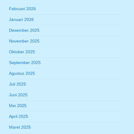
Februari 2026
Januari 2026
Desember 2025
November 2025
Oktober 2025
September 2025
Agustus 2025
Juli 2025
Juni 2025
Mei 2025
April 2025
Maret 2025