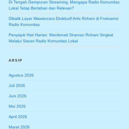
Di Tengah Gempuran Streaming, Mengapa Radio Komunitas
Lokal Tetap Bertahan dan Relevan?
Dibalik Layar Wawancara Eksklusif Artis Rohani di Frekuensi
Radio Komunitas
Penyejuk Hati Harian: Menikmati Siraman Rohani Singkat
Melalui Siaran Radio Komunitas Lokal
ARSIP
Agustus 2026
Juli 2026
Juni 2026
Mei 2026
April 2026
Maret 2026