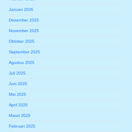
Januari 2026
Desember 2025
November 2025
Oktober 2025
September 2025
Agustus 2025
Juli 2025
Juni 2025
Mei 2025
April 2025
Maret 2025
Februari 2025