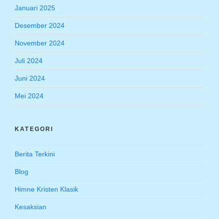
Januari 2025
Desember 2024
November 2024
Juli 2024
Juni 2024
Mei 2024
KATEGORI
Berita Terkini
Blog
Himne Kristen Klasik
Kesaksian