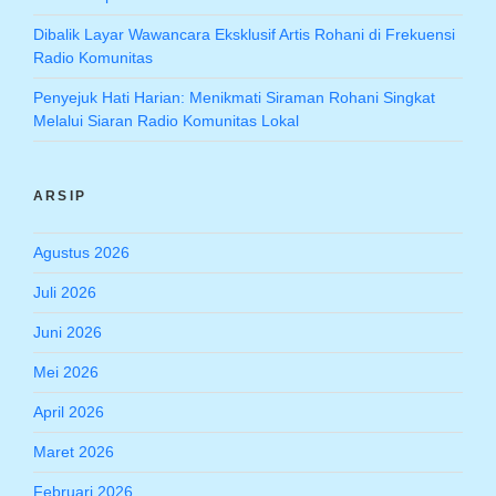
Dibalik Layar Wawancara Eksklusif Artis Rohani di Frekuensi
Radio Komunitas
Penyejuk Hati Harian: Menikmati Siraman Rohani Singkat
Melalui Siaran Radio Komunitas Lokal
ARSIP
Agustus 2026
Juli 2026
Juni 2026
Mei 2026
April 2026
Maret 2026
Februari 2026