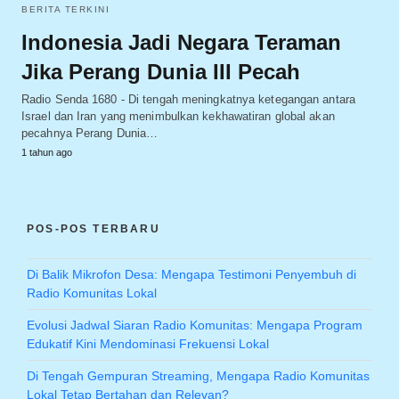
BERITA TERKINI
Indonesia Jadi Negara Teraman
Jika Perang Dunia III Pecah
Radio Senda 1680 - Di tengah meningkatnya ketegangan antara
Israel dan Iran yang menimbulkan kekhawatiran global akan
pecahnya Perang Dunia…
1 tahun ago
POS-POS TERBARU
Di Balik Mikrofon Desa: Mengapa Testimoni Penyembuh di
Radio Komunitas Lokal
Evolusi Jadwal Siaran Radio Komunitas: Mengapa Program
Edukatif Kini Mendominasi Frekuensi Lokal
Di Tengah Gempuran Streaming, Mengapa Radio Komunitas
Lokal Tetap Bertahan dan Relevan?