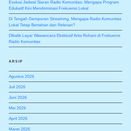
Evolusi Jadwal Siaran Radio Komunitas: Mengapa Program
Edukatif Kini Mendominasi Frekuensi Lokal
Di Tengah Gempuran Streaming, Mengapa Radio Komunitas
Lokal Tetap Bertahan dan Relevan?
Dibalik Layar Wawancara Eksklusif Artis Rohani di Frekuensi
Radio Komunitas
ARSIP
Agustus 2026
Juli 2026
Juni 2026
Mei 2026
April 2026
Maret 2026