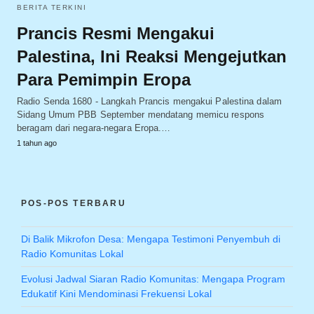
BERITA TERKINI
Prancis Resmi Mengakui
Palestina, Ini Reaksi Mengejutkan
Para Pemimpin Eropa
Radio Senda 1680 - Langkah Prancis mengakui Palestina dalam
Sidang Umum PBB September mendatang memicu respons
beragam dari negara-negara Eropa.…
1 tahun ago
POS-POS TERBARU
Di Balik Mikrofon Desa: Mengapa Testimoni Penyembuh di
Radio Komunitas Lokal
Evolusi Jadwal Siaran Radio Komunitas: Mengapa Program
Edukatif Kini Mendominasi Frekuensi Lokal