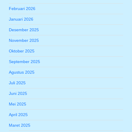
Februari 2026
Januari 2026
Desember 2025
November 2025
Oktober 2025
September 2025
Agustus 2025
Juli 2025
Juni 2025
Mei 2025
April 2025
Maret 2025