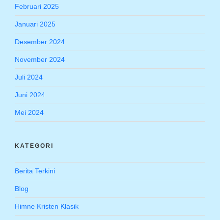
Februari 2025
Januari 2025
Desember 2024
November 2024
Juli 2024
Juni 2024
Mei 2024
KATEGORI
Berita Terkini
Blog
Himne Kristen Klasik