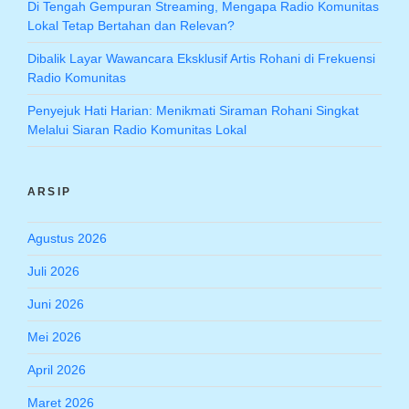
Di Tengah Gempuran Streaming, Mengapa Radio Komunitas
Lokal Tetap Bertahan dan Relevan?
Dibalik Layar Wawancara Eksklusif Artis Rohani di Frekuensi
Radio Komunitas
Penyejuk Hati Harian: Menikmati Siraman Rohani Singkat
Melalui Siaran Radio Komunitas Lokal
ARSIP
Agustus 2026
Juli 2026
Juni 2026
Mei 2026
April 2026
Maret 2026