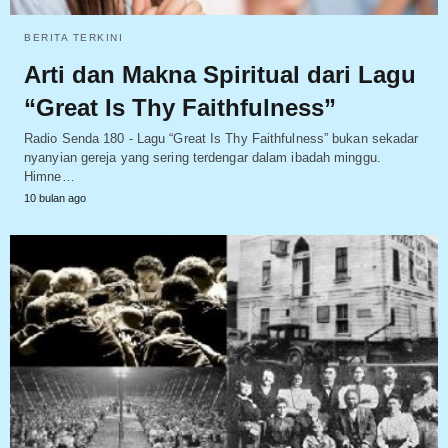
BERITA TERKINI
Arti dan Makna Spiritual dari Lagu
“Great Is Thy Faithfulness”
Radio Senda 180 - Lagu “Great Is Thy Faithfulness” bukan sekadar
nyanyian gereja yang sering terdengar dalam ibadah minggu.
Himne…
10 bulan ago