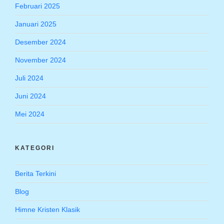
Februari 2025
Januari 2025
Desember 2024
November 2024
Juli 2024
Juni 2024
Mei 2024
KATEGORI
Berita Terkini
Blog
Himne Kristen Klasik