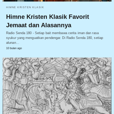
HIMNE KRISTEN KLASIK
Himne Kristen Klasik Favorit
Jemaat dan Alasannya
Radio Senda 180 - Setiap bait membawa cerita iman dan rasa
syukur yang menguatkan pendengar. Di Radio Senda 180, setiap
alunan…
10 bulan ago