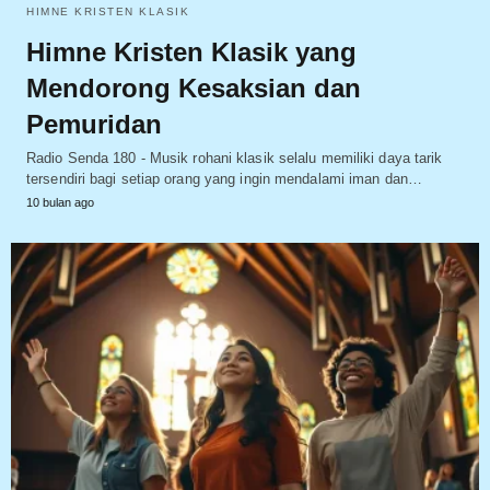
HIMNE KRISTEN KLASIK
Himne Kristen Klasik yang
Mendorong Kesaksian dan
Pemuridan
Radio Senda 180 - Musik rohani klasik selalu memiliki daya tarik
tersendiri bagi setiap orang yang ingin mendalami iman dan…
10 bulan ago