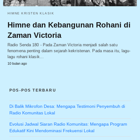
HIMNE KRISTEN KLASIK
Himne dan Kebangunan Rohani di
Zaman Victoria
Radio Senda 180 - Pada Zaman Victoria menjadi salah satu
fenomena penting dalam sejarah kekristenan. Pada masa itu, lagu-
lagu rohani klasik…
10 bulan ago
POS-POS TERBARU
Di Balik Mikrofon Desa: Mengapa Testimoni Penyembuh di
Radio Komunitas Lokal
Evolusi Jadwal Siaran Radio Komunitas: Mengapa Program
Edukatif Kini Mendominasi Frekuensi Lokal