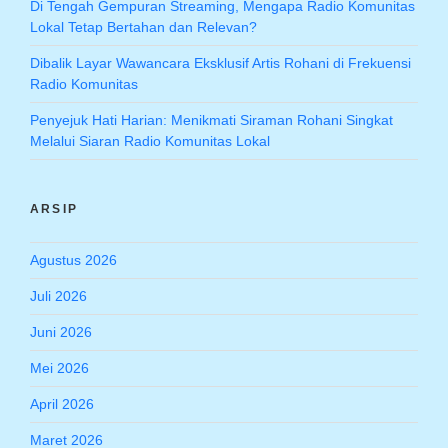
Di Tengah Gempuran Streaming, Mengapa Radio Komunitas
Lokal Tetap Bertahan dan Relevan?
Dibalik Layar Wawancara Eksklusif Artis Rohani di Frekuensi
Radio Komunitas
Penyejuk Hati Harian: Menikmati Siraman Rohani Singkat
Melalui Siaran Radio Komunitas Lokal
ARSIP
Agustus 2026
Juli 2026
Juni 2026
Mei 2026
April 2026
Maret 2026