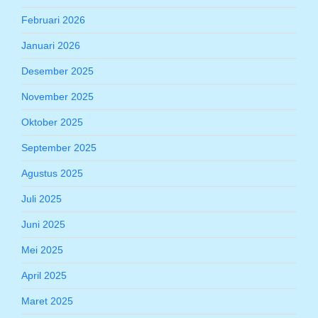
Februari 2026
Januari 2026
Desember 2025
November 2025
Oktober 2025
September 2025
Agustus 2025
Juli 2025
Juni 2025
Mei 2025
April 2025
Maret 2025