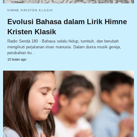
HIMNE KRISTEN KLASIK
Evolusi Bahasa dalam Lirik Himne
Kristen Klasik
Radio Senda 180 - Bahasa selalu hidup, tumbuh, dan berubah
mengikuti perjalanan iman manusia. Dalam dunia musik gereja,
perubahan itu…
10 bulan ago