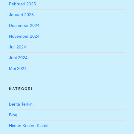
Februari 2025
Januari 2025
Desember 2024
November 2024
Juli 2024
Juni 2024
Mei 2024
KATEGORI
Berita Terkini
Blog
Himne Kristen Klasik