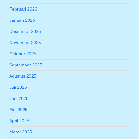
Februari 2026
Januari 2026
Desember 2025
November 2025
Oktober 2025
September 2025
Agustus 2025
Juli 2025
Juni 2025
Mei 2025
April 2025
Maret 2025