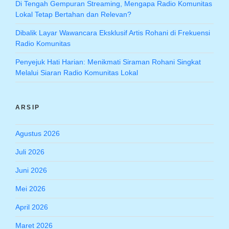
Di Tengah Gempuran Streaming, Mengapa Radio Komunitas
Lokal Tetap Bertahan dan Relevan?
Dibalik Layar Wawancara Eksklusif Artis Rohani di Frekuensi
Radio Komunitas
Penyejuk Hati Harian: Menikmati Siraman Rohani Singkat
Melalui Siaran Radio Komunitas Lokal
ARSIP
Agustus 2026
Juli 2026
Juni 2026
Mei 2026
April 2026
Maret 2026