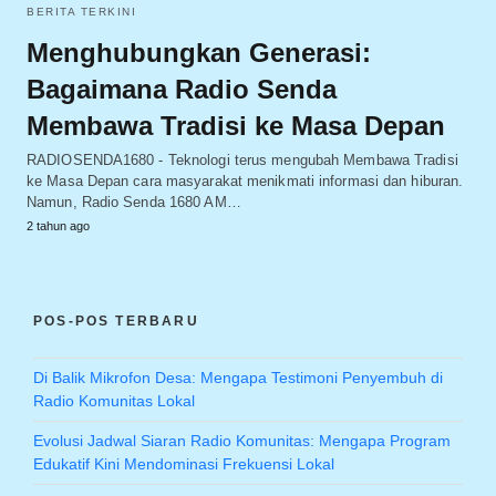
BERITA TERKINI
Menghubungkan Generasi:
Bagaimana Radio Senda
Membawa Tradisi ke Masa Depan
RADIOSENDA1680 - Teknologi terus mengubah Membawa Tradisi
ke Masa Depan cara masyarakat menikmati informasi dan hiburan.
Namun, Radio Senda 1680 AM…
2 tahun ago
POS-POS TERBARU
Di Balik Mikrofon Desa: Mengapa Testimoni Penyembuh di
Radio Komunitas Lokal
Evolusi Jadwal Siaran Radio Komunitas: Mengapa Program
Edukatif Kini Mendominasi Frekuensi Lokal