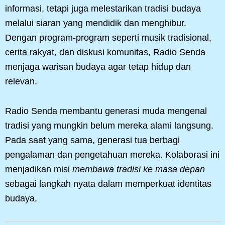
informasi, tetapi juga melestarikan tradisi budaya
melalui siaran yang mendidik dan menghibur.
Dengan program-program seperti musik tradisional,
cerita rakyat, dan diskusi komunitas, Radio Senda
menjaga warisan budaya agar tetap hidup dan
relevan.
Radio Senda membantu generasi muda mengenal
tradisi yang mungkin belum mereka alami langsung.
Pada saat yang sama, generasi tua berbagi
pengalaman dan pengetahuan mereka. Kolaborasi ini
menjadikan misi
membawa tradisi ke masa depan
sebagai langkah nyata dalam memperkuat identitas
budaya.