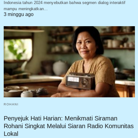
Indonesia tahun 2024 menyebutkan bahwa segmen dialog interaktif
mampu meningkatkan…
3 minggu ago
ROHANI
Penyejuk Hati Harian: Menikmati Siraman
Rohani Singkat Melalui Siaran Radio Komunitas
Lokal