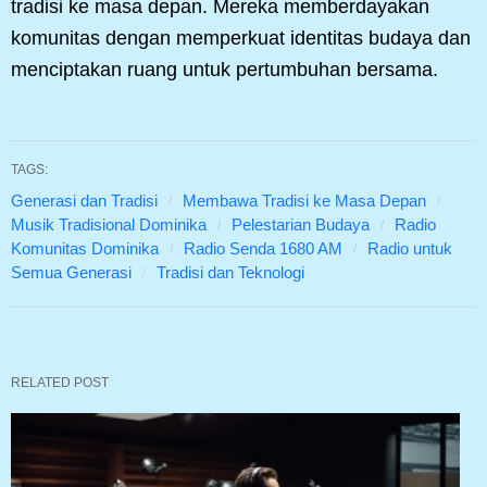
tradisi ke masa depan. Mereka memberdayakan
komunitas dengan memperkuat identitas budaya dan
menciptakan ruang untuk pertumbuhan bersama.
TAGS:
Generasi dan Tradisi
Membawa Tradisi ke Masa Depan
Musik Tradisional Dominika
Pelestarian Budaya
Radio
Komunitas Dominika
Radio Senda 1680 AM
Radio untuk
Semua Generasi
Tradisi dan Teknologi
RELATED POST