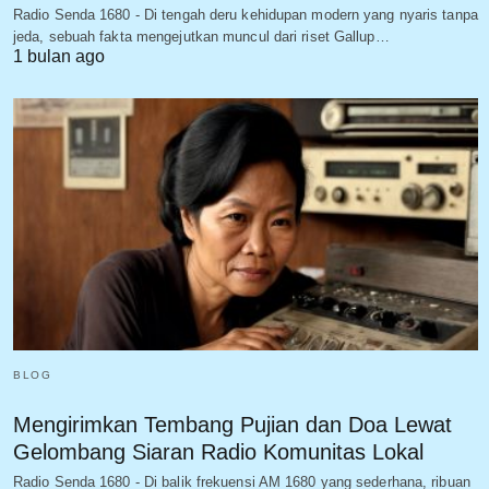
Radio Senda 1680 - Di tengah deru kehidupan modern yang nyaris tanpa
jeda, sebuah fakta mengejutkan muncul dari riset Gallup…
1 bulan ago
BLOG
Mengirimkan Tembang Pujian dan Doa Lewat
Gelombang Siaran Radio Komunitas Lokal
Radio Senda 1680 - Di balik frekuensi AM 1680 yang sederhana, ribuan