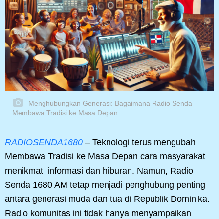
Menghubungkan Generasi: Bagaimana Radio Senda
Membawa Tradisi ke Masa Depan
RADIOSENDA1680
– Teknologi terus mengubah
Membawa Tradisi ke Masa Depan cara masyarakat
menikmati informasi dan hiburan. Namun, Radio
Senda 1680 AM tetap menjadi penghubung penting
antara generasi muda dan tua di Republik Dominika.
Radio komunitas ini tidak hanya menyampaikan