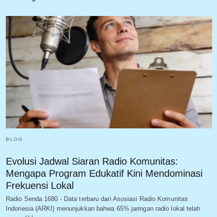
BLOG
Evolusi Jadwal Siaran Radio Komunitas:
Mengapa Program Edukatif Kini Mendominasi
Frekuensi Lokal
Radio Senda 1680 - Data terbaru dari Asosiasi Radio Komunitas
Indonesia (ARKI) menunjukkan bahwa 65% jaringan radio lokal telah