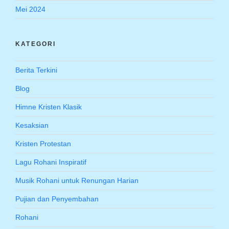
Mei 2024
KATEGORI
Berita Terkini
Blog
Himne Kristen Klasik
Kesaksian
Kristen Protestan
Lagu Rohani Inspiratif
Musik Rohani untuk Renungan Harian
Pujian dan Penyembahan
Rohani