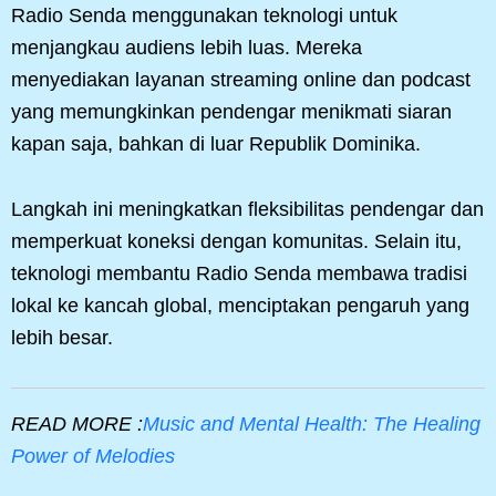
Radio Senda menggunakan teknologi untuk
menjangkau audiens lebih luas. Mereka
menyediakan layanan streaming online dan podcast
yang memungkinkan pendengar menikmati siaran
kapan saja, bahkan di luar Republik Dominika.
Langkah ini meningkatkan fleksibilitas pendengar dan
memperkuat koneksi dengan komunitas. Selain itu,
teknologi membantu Radio Senda membawa tradisi
lokal ke kancah global, menciptakan pengaruh yang
lebih besar.
READ MORE :
Music and Mental Health: The Healing
Power of Melodies