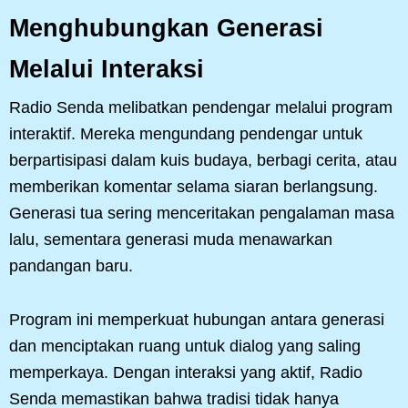
Menghubungkan Generasi
Melalui Interaksi
Radio Senda melibatkan pendengar melalui program
interaktif. Mereka mengundang pendengar untuk
berpartisipasi dalam kuis budaya, berbagi cerita, atau
memberikan komentar selama siaran berlangsung.
Generasi tua sering menceritakan pengalaman masa
lalu, sementara generasi muda menawarkan
pandangan baru.
Program ini memperkuat hubungan antara generasi
dan menciptakan ruang untuk dialog yang saling
memperkaya. Dengan interaksi yang aktif, Radio
Senda memastikan bahwa tradisi tidak hanya