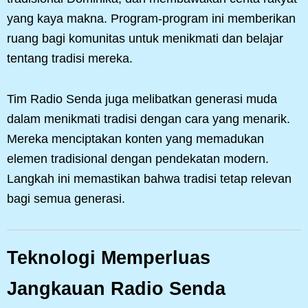
yang kaya makna. Program-program ini memberikan
ruang bagi komunitas untuk menikmati dan belajar
tentang tradisi mereka.
Tim Radio Senda juga melibatkan generasi muda
dalam menikmati tradisi dengan cara yang menarik.
Mereka menciptakan konten yang memadukan
elemen tradisional dengan pendekatan modern.
Langkah ini memastikan bahwa tradisi tetap relevan
bagi semua generasi.
Teknologi Memperluas
Jangkauan Radio Senda