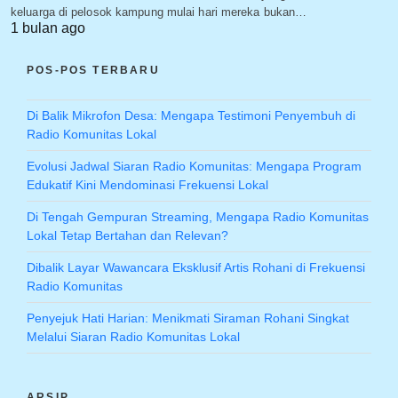
keluarga di pelosok kampung mulai hari mereka bukan…
1 bulan ago
POS-POS TERBARU
Di Balik Mikrofon Desa: Mengapa Testimoni Penyembuh di
Radio Komunitas Lokal
Evolusi Jadwal Siaran Radio Komunitas: Mengapa Program
Edukatif Kini Mendominasi Frekuensi Lokal
Di Tengah Gempuran Streaming, Mengapa Radio Komunitas
Lokal Tetap Bertahan dan Relevan?
Dibalik Layar Wawancara Eksklusif Artis Rohani di Frekuensi
Radio Komunitas
Penyejuk Hati Harian: Menikmati Siraman Rohani Singkat
Melalui Siaran Radio Komunitas Lokal
ARSIP