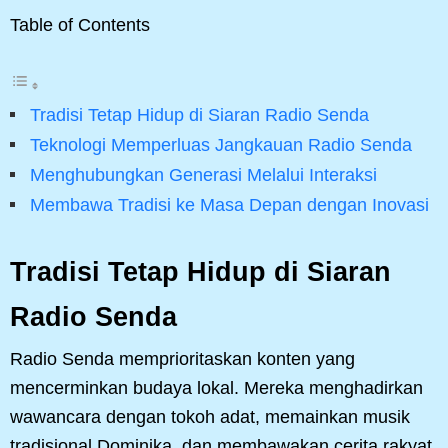
Table of Contents
Tradisi Tetap Hidup di Siaran Radio Senda
Teknologi Memperluas Jangkauan Radio Senda
Menghubungkan Generasi Melalui Interaksi
Membawa Tradisi ke Masa Depan dengan Inovasi
Tradisi Tetap Hidup di Siaran
Radio Senda
Radio Senda memprioritaskan konten yang
mencerminkan budaya lokal. Mereka menghadirkan
wawancara dengan tokoh adat, memainkan musik
tradisional Dominika, dan membawakan cerita rakyat