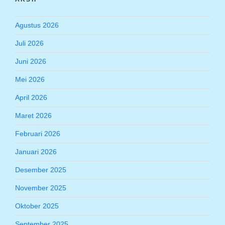
Agustus 2026
Juli 2026
Juni 2026
Mei 2026
April 2026
Maret 2026
Februari 2026
Januari 2026
Desember 2025
November 2025
Oktober 2025
September 2025