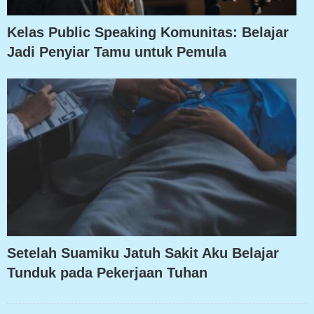
Kelas Public Speaking Komunitas: Belajar
Jadi Penyiar Tamu untuk Pemula
Setelah Suamiku Jatuh Sakit Aku Belajar
Tunduk pada Pekerjaan Tuhan