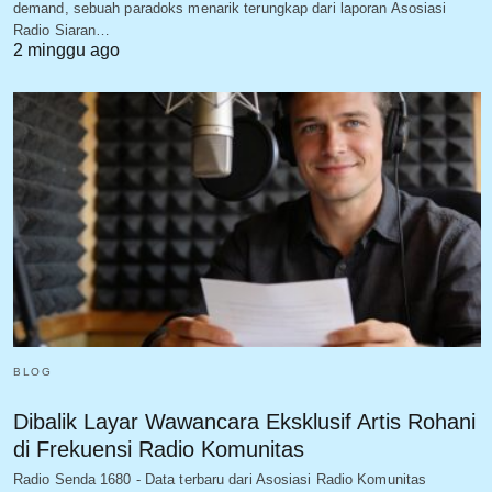
demand, sebuah paradoks menarik terungkap dari laporan Asosiasi
Radio Siaran…
2 minggu ago
BLOG
Dibalik Layar Wawancara Eksklusif Artis Rohani
di Frekuensi Radio Komunitas
Radio Senda 1680 - Data terbaru dari Asosiasi Radio Komunitas