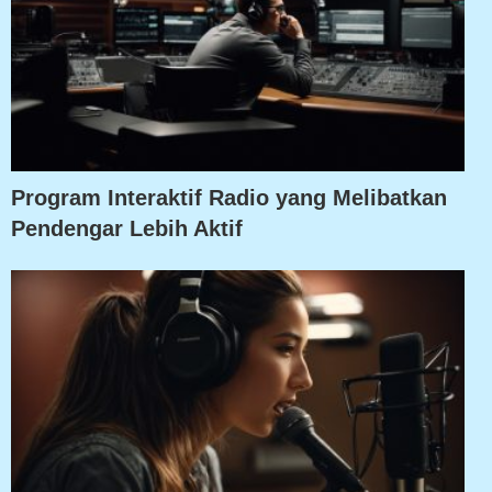
Program Interaktif Radio yang Melibatkan
Pendengar Lebih Aktif