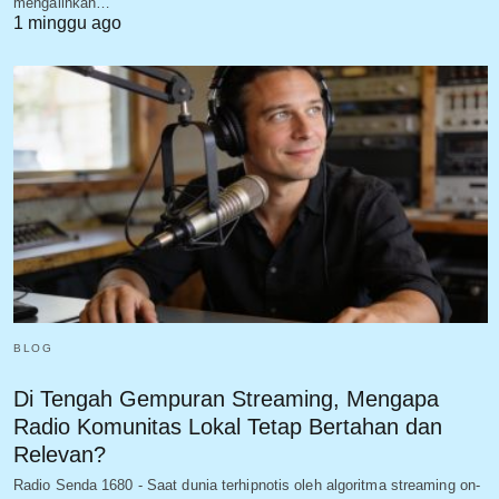
mengalihkan…
1 minggu ago
BLOG
Di Tengah Gempuran Streaming, Mengapa
Radio Komunitas Lokal Tetap Bertahan dan
Relevan?
Radio Senda 1680 - Saat dunia terhipnotis oleh algoritma streaming on-