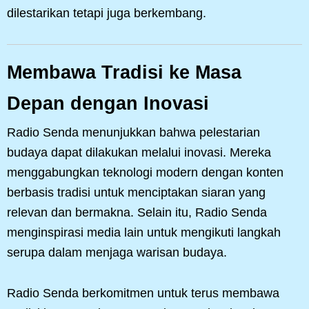
dilestarikan tetapi juga berkembang.
Membawa Tradisi ke Masa
Depan dengan Inovasi
Radio Senda menunjukkan bahwa pelestarian
budaya dapat dilakukan melalui inovasi. Mereka
menggabungkan teknologi modern dengan konten
berbasis tradisi untuk menciptakan siaran yang
relevan dan bermakna. Selain itu, Radio Senda
menginspirasi media lain untuk mengikuti langkah
serupa dalam menjaga warisan budaya.
Radio Senda berkomitmen untuk terus membawa