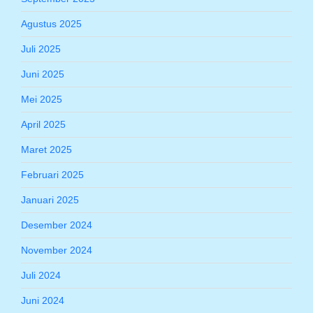
Agustus 2025
Juli 2025
Juni 2025
Mei 2025
April 2025
Maret 2025
Februari 2025
Januari 2025
Desember 2024
November 2024
Juli 2024
Juni 2024