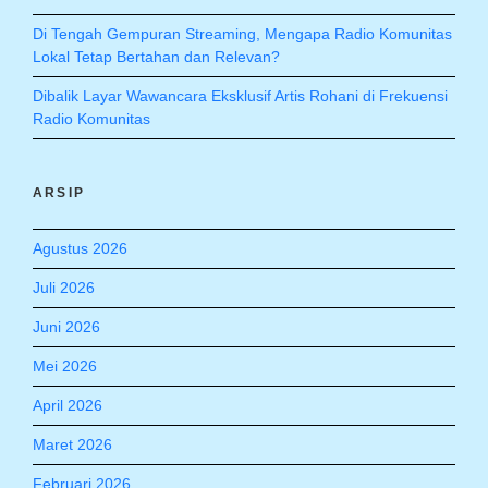
Di Tengah Gempuran Streaming, Mengapa Radio Komunitas
Lokal Tetap Bertahan dan Relevan?
Dibalik Layar Wawancara Eksklusif Artis Rohani di Frekuensi
Radio Komunitas
ARSIP
Agustus 2026
Juli 2026
Juni 2026
Mei 2026
April 2026
Maret 2026
Februari 2026