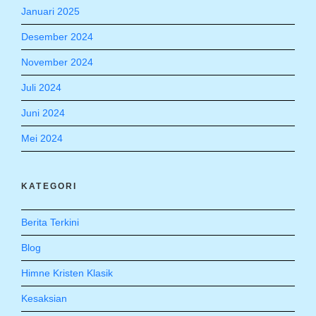
Januari 2025
Desember 2024
November 2024
Juli 2024
Juni 2024
Mei 2024
KATEGORI
Berita Terkini
Blog
Himne Kristen Klasik
Kesaksian