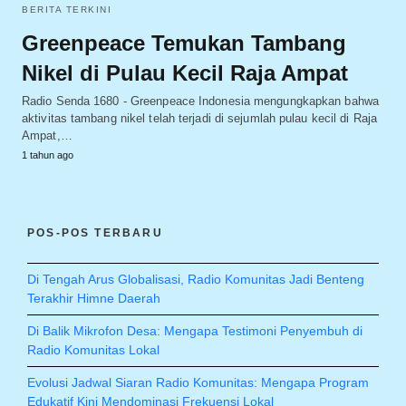
BERITA TERKINI
Greenpeace Temukan Tambang
Nikel di Pulau Kecil Raja Ampat
Radio Senda 1680 - Greenpeace Indonesia mengungkapkan bahwa
aktivitas tambang nikel telah terjadi di sejumlah pulau kecil di Raja
Ampat,…
1 tahun ago
POS-POS TERBARU
Di Tengah Arus Globalisasi, Radio Komunitas Jadi Benteng
Terakhir Himne Daerah
Di Balik Mikrofon Desa: Mengapa Testimoni Penyembuh di
Radio Komunitas Lokal
Evolusi Jadwal Siaran Radio Komunitas: Mengapa Program
Edukatif Kini Mendominasi Frekuensi Lokal