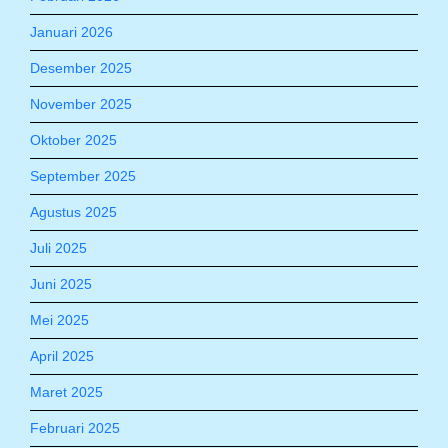
Januari 2026
Desember 2025
November 2025
Oktober 2025
September 2025
Agustus 2025
Juli 2025
Juni 2025
Mei 2025
April 2025
Maret 2025
Februari 2025