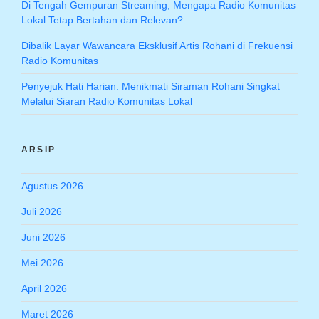
Di Tengah Gempuran Streaming, Mengapa Radio Komunitas
Lokal Tetap Bertahan dan Relevan?
Dibalik Layar Wawancara Eksklusif Artis Rohani di Frekuensi
Radio Komunitas
Penyejuk Hati Harian: Menikmati Siraman Rohani Singkat
Melalui Siaran Radio Komunitas Lokal
ARSIP
Agustus 2026
Juli 2026
Juni 2026
Mei 2026
April 2026
Maret 2026