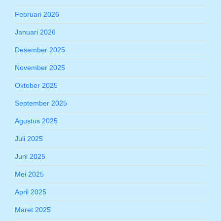
Februari 2026
Januari 2026
Desember 2025
November 2025
Oktober 2025
September 2025
Agustus 2025
Juli 2025
Juni 2025
Mei 2025
April 2025
Maret 2025