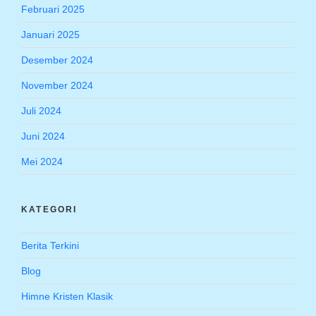
Februari 2025
Januari 2025
Desember 2024
November 2024
Juli 2024
Juni 2024
Mei 2024
KATEGORI
Berita Terkini
Blog
Himne Kristen Klasik