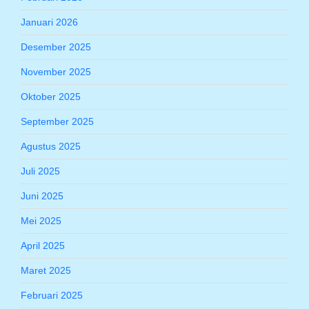
Januari 2026
Desember 2025
November 2025
Oktober 2025
September 2025
Agustus 2025
Juli 2025
Juni 2025
Mei 2025
April 2025
Maret 2025
Februari 2025