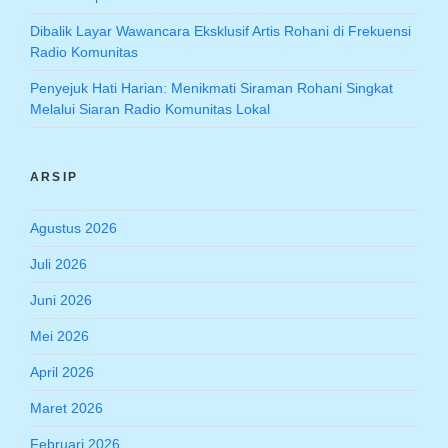
Dibalik Layar Wawancara Eksklusif Artis Rohani di Frekuensi
Radio Komunitas
Penyejuk Hati Harian: Menikmati Siraman Rohani Singkat
Melalui Siaran Radio Komunitas Lokal
ARSIP
Agustus 2026
Juli 2026
Juni 2026
Mei 2026
April 2026
Maret 2026
Februari 2026