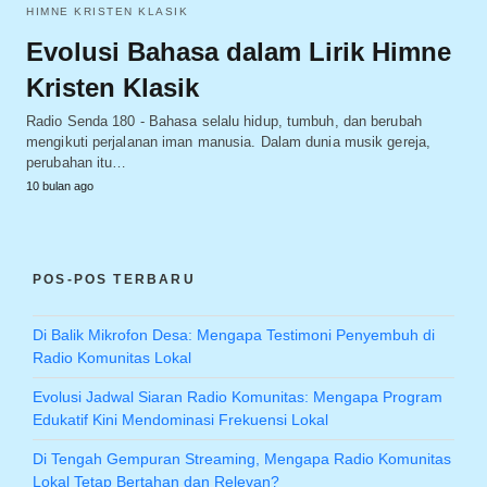
HIMNE KRISTEN KLASIK
Evolusi Bahasa dalam Lirik Himne
Kristen Klasik
Radio Senda 180 - Bahasa selalu hidup, tumbuh, dan berubah
mengikuti perjalanan iman manusia. Dalam dunia musik gereja,
perubahan itu…
10 bulan ago
POS-POS TERBARU
Di Balik Mikrofon Desa: Mengapa Testimoni Penyembuh di
Radio Komunitas Lokal
Evolusi Jadwal Siaran Radio Komunitas: Mengapa Program
Edukatif Kini Mendominasi Frekuensi Lokal
Di Tengah Gempuran Streaming, Mengapa Radio Komunitas
Lokal Tetap Bertahan dan Relevan?