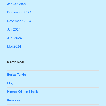
Januari 2025
Desember 2024
November 2024
Juli 2024
Juni 2024
Mei 2024
KATEGORI
Berita Terkini
Blog
Himne Kristen Klasik
Kesaksian